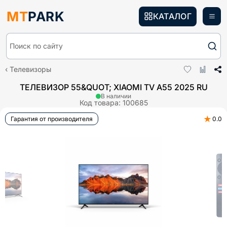
MT
PARK
КАТАЛОГ
Поиск по сайту
Телевизоры
ТЕЛЕВИЗОР 55&QUOT; XIAOMI TV A55 2025 RU
В наличии
Код товара:
100685
★
Гарантия от производителя
0.0