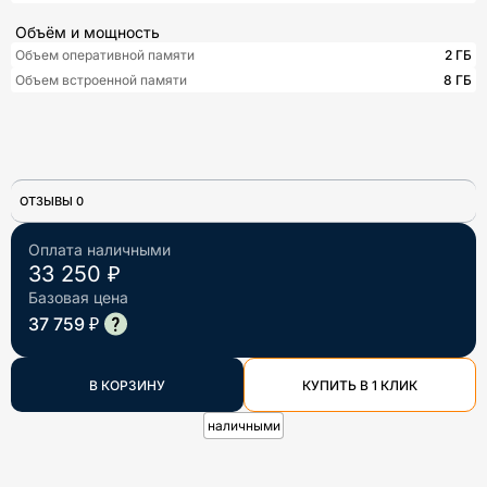
Объём и мощность
Объем оперативной памяти
2 ГБ
Объем встроенной памяти
8 ГБ
ОТЗЫВЫ 0
Оплата наличными
33 250 ₽
Базовая цена
37 759 ₽
В КОРЗИНУ
КУПИТЬ В 1 КЛИК
наличными