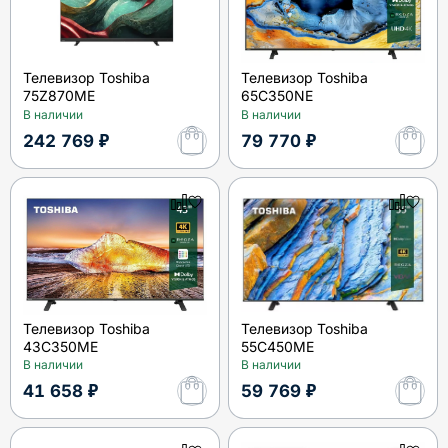
Телевизор Toshiba
Телевизор Toshiba
75Z870ME
65C350NE
В наличии
В наличии
242 769 ₽
79 770 ₽
Телевизор Toshiba
Телевизор Toshiba
43C350ME
55C450ME
В наличии
В наличии
41 658 ₽
59 769 ₽