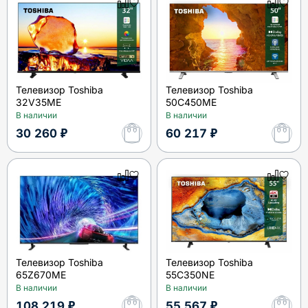
Телевизор Toshiba
Телевизор Toshiba
32V35ME
50C450ME
В наличии
В наличии
30 260 ₽
60 217 ₽
Телевизор Toshiba
Телевизор Toshiba
65Z670ME
55C350NE
В наличии
В наличии
108 219 ₽
55 567 ₽