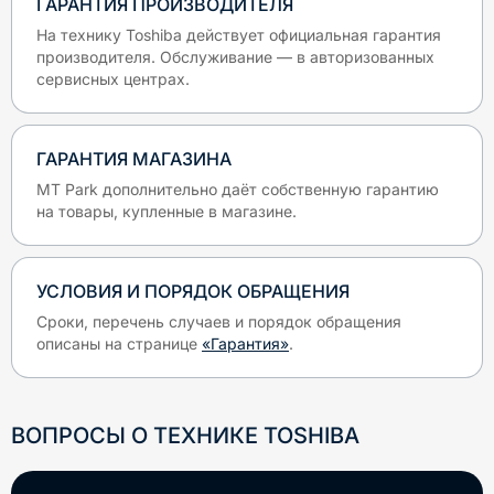
ГАРАНТИЯ ПРОИЗВОДИТЕЛЯ
На технику
Toshiba
действует официальная гарантия
производителя. Обслуживание — в авторизованных
сервисных центрах.
ГАРАНТИЯ МАГАЗИНА
MT Park дополнительно даёт собственную гарантию
на товары, купленные в магазине.
УСЛОВИЯ И ПОРЯДОК ОБРАЩЕНИЯ
Сроки, перечень случаев и порядок обращения
описаны на странице
«Гарантия»
.
ВОПРОСЫ О ТЕХНИКЕ
TOSHIBA