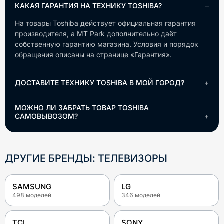
КАКАЯ ГАРАНТИЯ НА ТЕХНИКУ TOSHIBA?
На товары Toshiba действует официальная гарантия
производителя, а MT Park дополнительно даёт
собственную гарантию магазина. Условия и порядок
обращения описаны на странице «Гарантия».
ДОСТАВИТЕ ТЕХНИКУ TOSHIBA В МОЙ ГОРОД?
МОЖНО ЛИ ЗАБРАТЬ ТОВАР TOSHIBA
САМОВЫВОЗОМ?
ДРУГИЕ БРЕНДЫ: ТЕЛЕВИЗОРЫ
SAMSUNG
LG
498
моделей
346
моделей
TCL
SONY