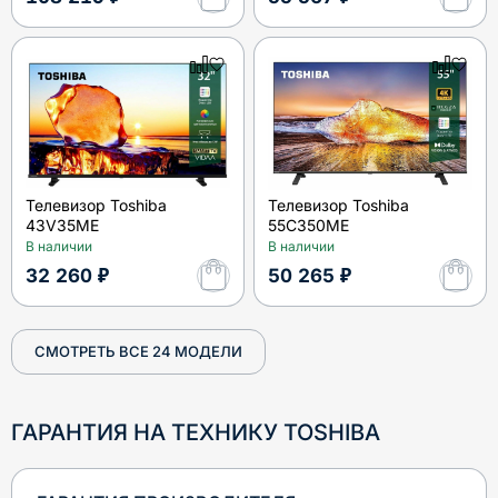
Телевизор Toshiba
Телевизор Toshiba
43V35ME
55C350ME
В наличии
В наличии
32 260 ₽
50 265 ₽
СМОТРЕТЬ ВСЕ
24
МОДЕЛИ
ГАРАНТИЯ НА ТЕХНИКУ
TOSHIBA