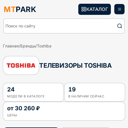
MT
PARK
КАТАЛОГ
Поиск по сайту
Главная
/
Бренды
/
Toshiba
ТЕЛЕВИЗОРЫ TOSHIBA
24
19
МОДЕЛИ В КАТАЛОГЕ
В НАЛИЧИИ СЕЙЧАС
от
30 260 ₽
ЦЕНЫ