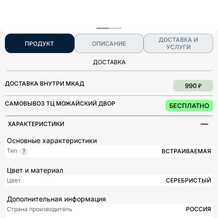
ДОСТАВКА И
ПРОДУКТ
ОПИСАНИЕ
УСЛУГИ
ДОСТАВКА
ДОСТАВКА ВНУТРИ МКАД
990 ₽
САМОВЫВОЗ ТЦ МОЖАЙСКИЙ ДВОР
БЕСПЛАТНО
ХАРАКТЕРИСТИКИ
Основные характеристики
Тип
ВСТРАИВАЕМАЯ
Цвет и материал
Цвет
СЕРЕБРИСТЫЙ
Дополнительная информация
Страна производитель
РОССИЯ