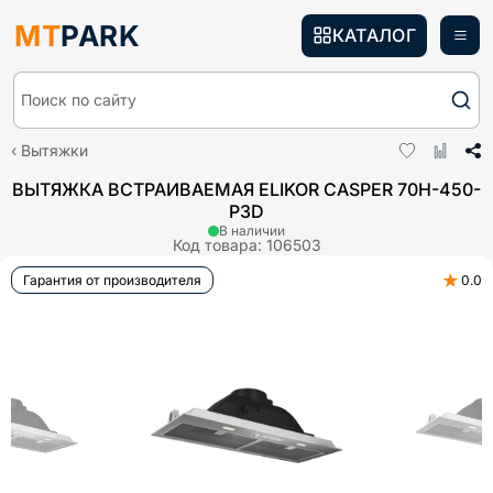
MT
PARK
КАТАЛОГ
Поиск по сайту
Вытяжки
ВЫТЯЖКА ВСТРАИВАЕМАЯ ELIKOR CASPER 70H-450-
P3D
В наличии
Код товара:
106503
★
Гарантия от производителя
0.0