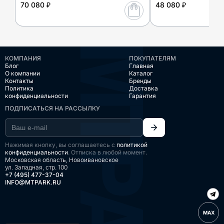
70 080 ₽
48 080 ₽
КОМПАНИЯ
ПОКУПАТЕЛЯМ
Блог
Главная
О компании
Каталог
Контакты
Бренды
Политика
Доставка
конфиденциальности
Гарантия
ПОДПИСАТЬСЯ НА РАССЫЛКУ
Нажимая кнопку, вы соглашаетесь с
политикой
конфиденциальности
. Отписка в любой момент.
Московская область, Новоивановское
ул. Западная, стр. 100
+7 (495) 477-37-04
INFO@MTPARK.RU
MAX