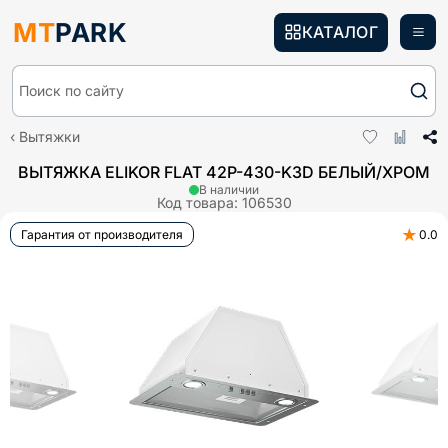
MT
PARK
КАТАЛОГ
Поиск по сайту
Вытяжки
ВЫТЯЖКА ELIKOR FLAT 42P-430-K3D БЕЛЫЙ/ХРОМ
В наличии
Код товара:
106530
★
Гарантия от производителя
0.0