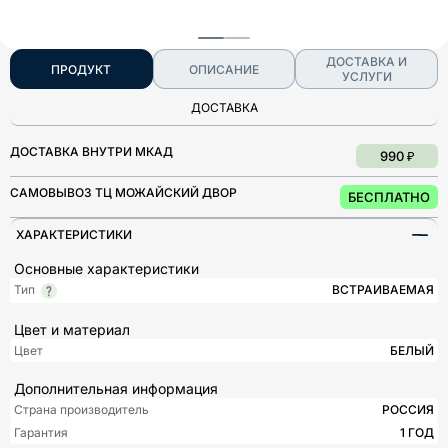
ДОСТАВКА И
ПРОДУКТ
ОПИСАНИЕ
УСЛУГИ
ДОСТАВКА
ДОСТАВКА ВНУТРИ МКАД
990 ₽
САМОВЫВОЗ ТЦ МОЖАЙСКИЙ ДВОР
БЕСПЛАТНО
ХАРАКТЕРИСТИКИ
Основные характеристики
Тип
ВСТРАИВАЕМАЯ
Цвет и материал
Цвет
БЕЛЫЙ
Дополнительная информация
Страна производитель
РОССИЯ
Гарантия
1 ГОД