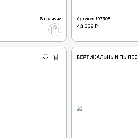
В наличии
Артикул
107595
43 359 ₽
ВЕРТИКАЛЬНЫЙ ПЫЛЕСО