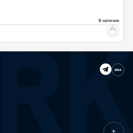
В наличии
MAX