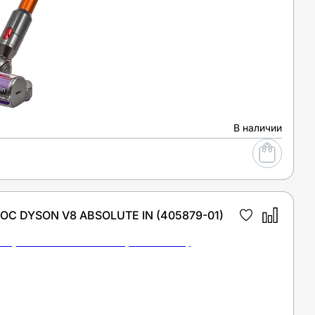
В наличии
 DYSON V8 ABSOLUTE IN (405879-01)