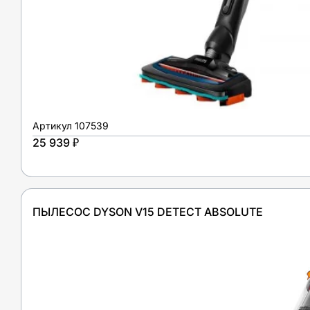
Артикул
107539
25 939 ₽
ПЫЛЕСОС DYSON V15 DETECT ABSOLUTE