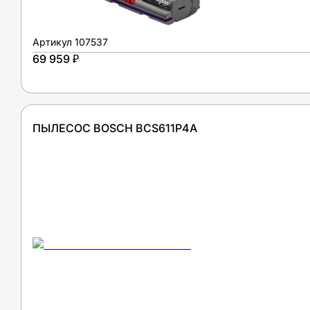
Артикул
107537
69 959 ₽
ПЫЛЕСОС BOSCH BCS611P4A