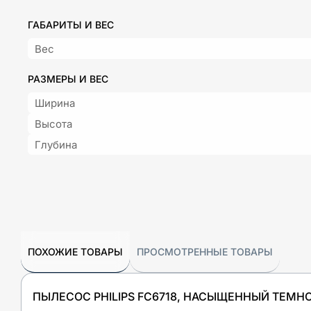
ГАБАРИТЫ И ВЕС
Вес
РАЗМЕРЫ И ВЕС
Ширина
Высота
Глубина
ПОХОЖИЕ ТОВАРЫ
ПРОСМОТРЕННЫЕ ТОВАРЫ
ПЫЛЕСОС PHILIPS FC6718, НАСЫЩЕННЫЙ ТЕМН