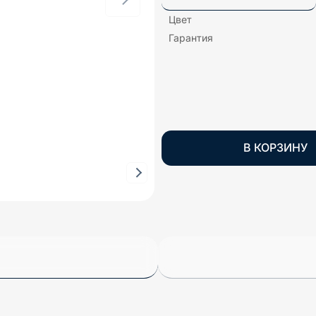
Цвет
Гарантия
В КОРЗИНУ