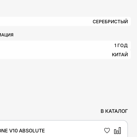
СЕРЕБРИСТЫЙ
МАЦИЯ
1 ГОД
КИТАЙ
В КАТАЛОГ
NE V10 ABSOLUTE