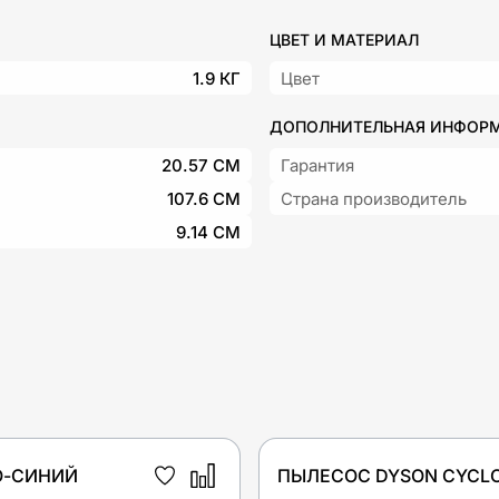
ЦВЕТ И МАТЕРИАЛ
1.9 КГ
Цвет
ДОПОЛНИТЕЛЬНАЯ ИНФОР
20.57 СМ
Гарантия
107.6 СМ
Страна производитель
9.14 СМ
О-СИНИЙ
ПЫЛЕСОС DYSON CYCLO