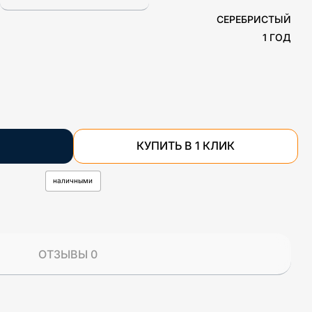
СЕРЕБРИСТЫЙ
1 ГОД
КУПИТЬ В 1 КЛИК
наличными
ОТЗЫВЫ 0