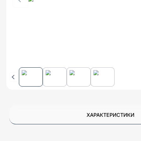
ХАРАКТЕРИСТИКИ