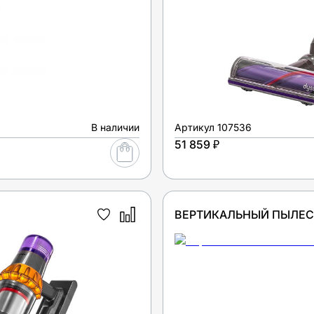
В наличии
Артикул
107536
51 859 ₽
ВЕРТИКАЛЬНЫЙ ПЫЛЕСОС