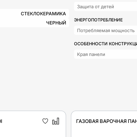
Защита от детей
СТЕКЛОКЕРАМИКА
ЭНЕРГОПОТРЕБЛЕНИЕ
ЧЕРНЫЙ
Потребляемая мощность
ОСОБЕННОСТИ КОНСТРУКЦ
Края панели
I
ГАЗОВАЯ ВАРОЧНАЯ ПА