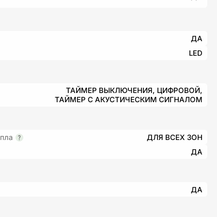
ДА
LED
ТАЙМЕР ВЫКЛЮЧЕНИЯ, ЦИФРОВОЙ,
ТАЙМЕР С АКУСТИЧЕСКИМ СИГНАЛОМ
епла
ДЛЯ ВСЕХ ЗОН
ДА
ДА