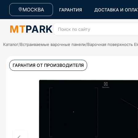
МОСКВА
ГАРАНТИЯ
ДОСТАВКА И ОПЛА
MT
PARK
Поиск по сайту
Каталог
/
Встраиваемые варочные панели
/
Варочная поверхность El
ГАРАНТИЯ ОТ ПРОИЗВОДИТЕЛЯ