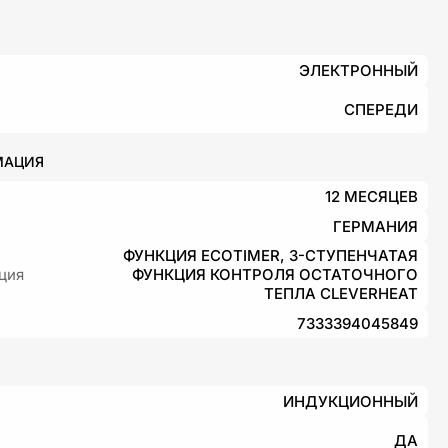
ЭЛЕКТРОННЫЙ
СПЕРЕДИ
МАЦИЯ
12 МЕСЯЦЕВ
ГЕРМАНИЯ
ФУНКЦИЯ ECOTIMER, 3-СТУПЕНЧАТАЯ
ция
ФУНКЦИЯ КОНТРОЛЯ ОСТАТОЧНОГО
ТЕПЛА CLEVERHEAT
7333394045849
ИНДУКЦИОННЫЙ
ДА