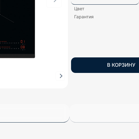
Цвет
Гарантия
В КОРЗИНУ