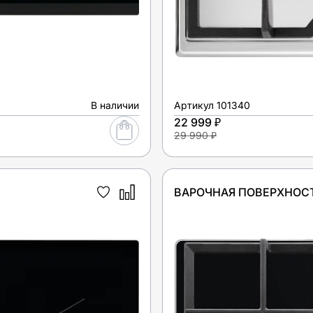
В наличии
Артикул
101340
22 999 ₽
29 990 ₽
ВАРОЧНАЯ ПОВЕРХНОСТ