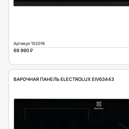
Артикул
102016
69 990 ₽
ВАРОЧНАЯ ПАНЕЛЬ ELECTROLUX EIV63443