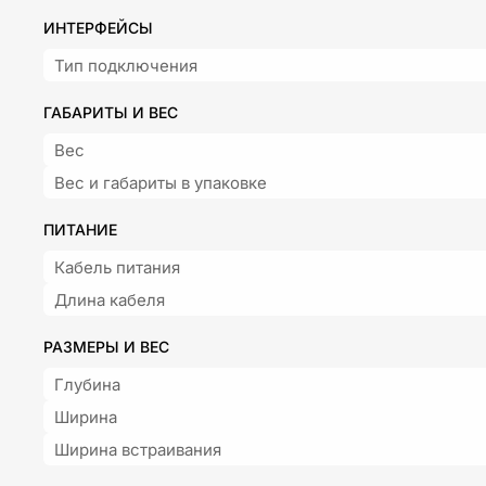
ИНТЕРФЕЙСЫ
Тип подключения
ГАБАРИТЫ И ВЕС
Вес
Вес и габариты в упаковке
ПИТАНИЕ
Кабель питания
Длина кабеля
РАЗМЕРЫ И ВЕС
Глубина
Ширина
Ширина встраивания