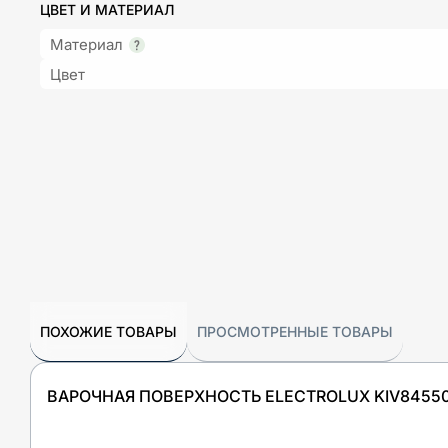
ЦВЕТ И МАТЕРИАЛ
Материал
Цвет
ПОХОЖИЕ ТОВАРЫ
ПРОСМОТРЕННЫЕ ТОВАРЫ
ВАРОЧНАЯ ПОВЕРХНОСТЬ ELECTROLUX KIV84550