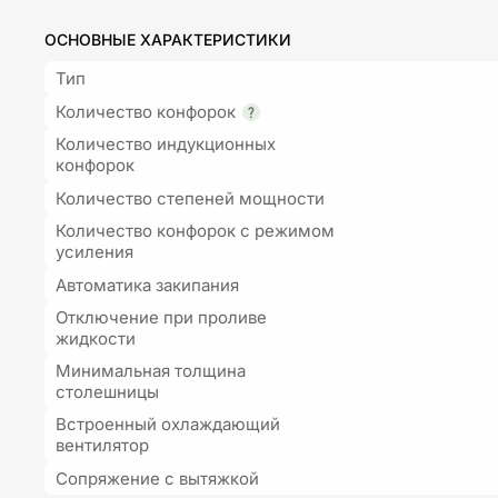
ОСНОВНЫЕ ХАРАКТЕРИСТИКИ
Тип
Количество конфорок
Количество индукционных
конфорок
Количество степеней мощности
Количество конфорок с режимом
усиления
Автоматика закипания
Отключение при проливе
жидкости
Минимальная толщина
столешницы
Встроенный охлаждающий
вентилятор
Сопряжение с вытяжкой