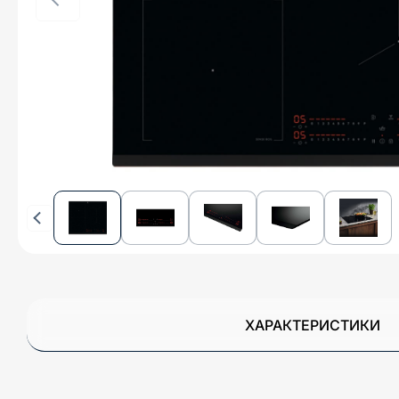
ХАРАКТЕРИСТИКИ