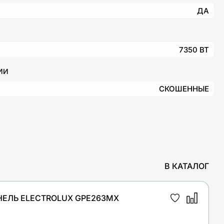
ДА
7350 ВТ
ИИ
СКОШЕННЫЕ
В КАТАЛОГ
НЕЛЬ ELECTROLUX GPE263MX