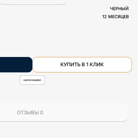
ЧЕРНЫЙ
12 МЕСЯЦЕВ
КУПИТЬ В 1 КЛИК
наличными
ОТЗЫВЫ 0