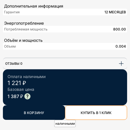
Дополнительная информация
Гарантия
12 МЕСЯЦЕВ
Энергопотребление
Потребляемая мощность
800.00
Объём и мощность
Объем
0.004
ОТЗЫВЫ 0
Оплата наличными
1 221 ₽
Базовая цена
1 387 ₽
В КОРЗИНУ
КУПИТЬ В 1 КЛИК
наличными