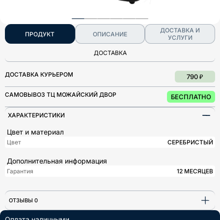
ДОСТАВКА И
ПРОДУКТ
ОПИСАНИЕ
УСЛУГИ
ДОСТАВКА
ДОСТАВКА КУРЬЕРОМ
790 ₽
САМОВЫВОЗ ТЦ МОЖАЙСКИЙ ДВОР
БЕСПЛАТНО
ХАРАКТЕРИСТИКИ
Цвет и материал
Цвет
СЕРЕБРИСТЫЙ
Дополнительная информация
Гарантия
12 МЕСЯЦЕВ
ОТЗЫВЫ 0
Оплата наличными