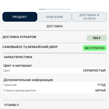
ДОСТАВКА И
ПРОДУКТ
ОПИСАНИЕ
УСЛУГИ
ДОСТАВКА
ДОСТАВКА КУРЬЕРОМ
790 ₽
САМОВЫВОЗ ТЦ МОЖАЙСКИЙ ДВОР
БЕСПЛАТНО
ХАРАКТЕРИСТИКИ
Цвет и материал
Цвет
СЕРЕБРИСТЫЙ
Дополнительная информация
Гарантия
1 ГОД
Страна производитель
КИТАЙ
ОТЗЫВЫ 0