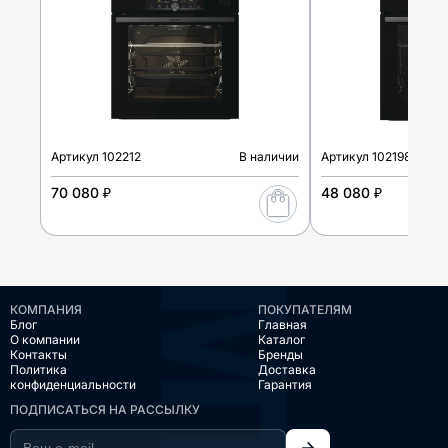
Артикул
102212
В наличии
Артикул
102198
70 080 ₽
48 080 ₽
КОМПАНИЯ
ПОКУПАТЕЛЯМ
Блог
Главная
О компании
Каталог
Контакты
Бренды
Политика
Доставка
конфиденциальности
Гарантия
ПОДПИСАТЬСЯ НА РАССЫЛКУ