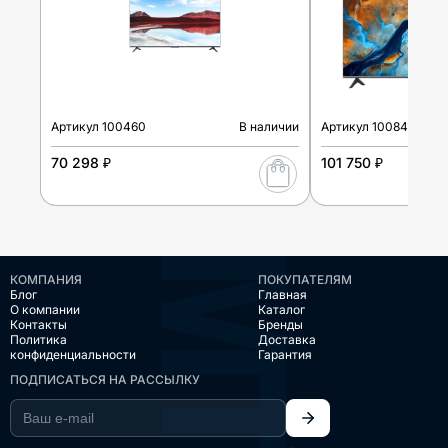
Артикул
100460
В наличии
Артикул
100848
70 298 ₽
101 750 ₽
КОМПАНИЯ
ПОКУПАТЕЛЯМ
Блог
Главная
О компании
Каталог
Контакты
Бренды
Политика
Доставка
конфиденциальности
Гарантия
ПОДПИСАТЬСЯ НА РАССЫЛКУ