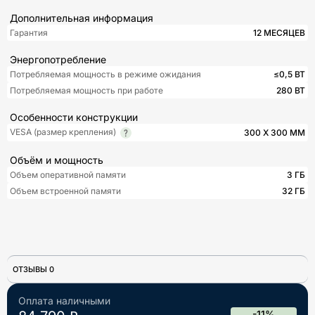
Дополнительная информация
Гарантия
12 МЕСЯЦЕВ
Энергопотребление
Потребляемая мощность в режиме ожидания
≤0,5 ВТ
Потребляемая мощность при работе
280 ВТ
Особенности конструкции
VESA (размер крепления)
300 Х 300 ММ
Объём и мощность
Объем оперативной памяти
3 ГБ
Объем встроенной памяти
32 ГБ
ОТЗЫВЫ 0
Оплата наличными
-11%