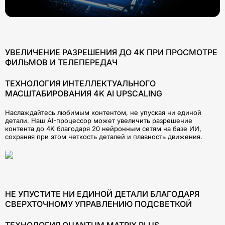
УВЕЛИЧЕНИЕ РАЗРЕШЕНИЯ ДО 4K ПРИ ПРОСМОТРЕ
ФИЛЬМОВ И ТЕЛЕПЕРЕДАЧ
ТЕХНОЛОГИЯ ИНТЕЛЛЕКТУАЛЬНОГО
МАСШТАБИРОВАНИЯ 4K AI UPSCALING
Наслаждайтесь любимым контентом, не упуская ни единой
детали. Наш AI-процессор может увеличить разрешение
контента до 4K благодаря 20 нейронным сетям на базе ИИ,
сохраняя при этом четкость деталей и плавность движения.
НЕ УПУСТИТЕ НИ ЕДИНОЙ ДЕТАЛИ БЛАГОДАРЯ
СВЕРХТОЧНОМУ УПРАВЛЕНИЮ ПОДСВЕТКОЙ