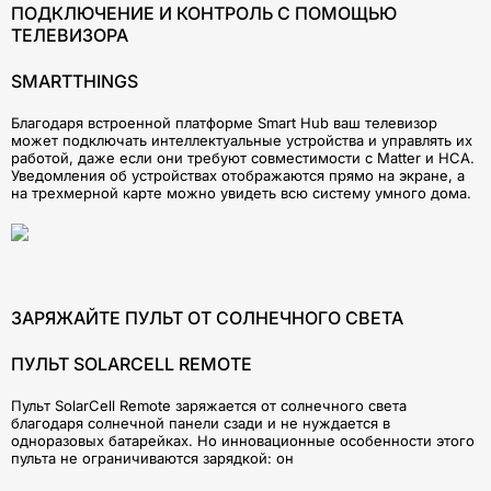
ПОДКЛЮЧЕНИЕ И КОНТРОЛЬ С ПОМОЩЬЮ
ТЕЛЕВИЗОРА
SMARTTHINGS
Благодаря встроенной платформе Smart Hub ваш телевизор
может подключать интеллектуальные устройства и управлять их
работой, даже если они требуют совместимости с Matter и HCA.
Уведомления об устройствах отображаются прямо на экране, а
на трехмерной карте можно увидеть всю систему умного дома.
ЗАРЯЖАЙТЕ ПУЛЬТ ОТ СОЛНЕЧНОГО СВЕТА
ПУЛЬТ SOLARCELL REMOTE
Пульт SolarCell Remote заряжается от солнечного света
благодаря солнечной панели сзади и не нуждается в
одноразовых батарейках. Но инновационные особенности этого
пульта не ограничиваются зарядкой: он