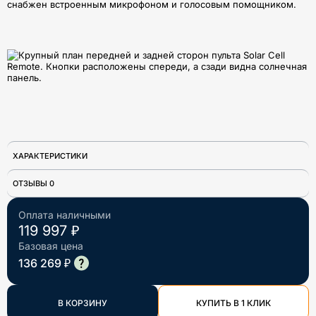
снабжен встроенным микрофоном и голосовым помощником.
ХАРАКТЕРИСТИКИ
ОТЗЫВЫ 0
Оплата наличными
119 997 ₽
Базовая цена
136 269 ₽
В КОРЗИНУ
КУПИТЬ В 1 КЛИК