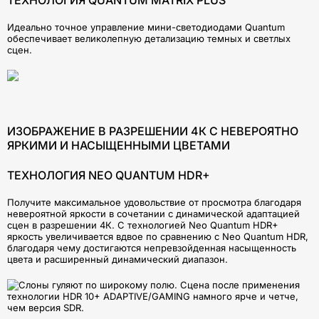
ТЕХНОЛОГИЯ QUANTUM MATRIX PLUS
Идеально точное управление мини-светодиодами Quantum
обеспечивает великолепную детализацию темных и светлых
сцен.
ИЗОБРАЖЕНИЕ В РАЗРЕШЕНИИ 4К С НЕВЕРОЯТНО
ЯРКИМИ И НАСЫЩЕННЫМИ ЦВЕТАМИ
ТЕХНОЛОГИЯ NEO QUANTUM HDR+
Получите максимальное удовольствие от просмотра благодаря
невероятной яркости в сочетании с динамической адаптацией
сцен в разрешении 4К. С технологией Neo Quantum HDR+
яркость увеличивается вдвое по сравнению с Neo Quantum HDR,
благодаря чему достигаются непревзойденная насыщенность
цвета и расширенный динамический диапазон.