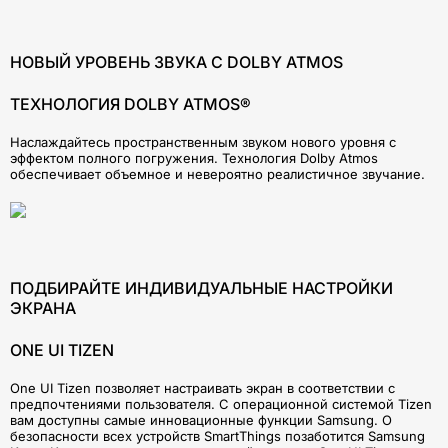
НОВЫЙ УРОВЕНЬ ЗВУКА С DOLBY ATMOS
ТЕХНОЛОГИЯ DOLBY ATMOS®
Наслаждайтесь пространственным звуком нового уровня с
эффектом полного погружения. Технология Dolby Atmos
обеспечивает объемное и невероятно реалистичное звучание.
ПОДБИРАЙТЕ ИНДИВИДУАЛЬНЫЕ НАСТРОЙКИ
ЭКРАНА
ONE UI TIZEN
One UI Tizen позволяет настраивать экран в соответствии с
предпочтениями пользователя. С операционной системой Tizen
вам доступны самые инновационные функции Samsung. О
безопасности всех устройств SmartThings позаботится Samsung