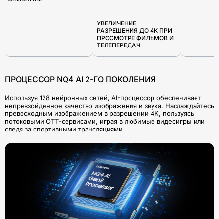
УВЕЛИЧЕНИЕ
РАЗРЕШЕНИЯ ДО 4K ПРИ
ПРОСМОТРЕ ФИЛЬМОВ И
ТЕЛЕПЕРЕДАЧ
ПРОЦЕССОР NQ4 AI 2-ГО ПОКОЛЕНИЯ
Используя 128 нейронных сетей, AI-процессор обеспечивает
непревзойденное качество изображения и звука. Наслаждайтесь
превосходным изображением в разрешении 4К, пользуясь
потоковыми ОТТ-сервисами, играя в любимые видеоигры или
следя за спортивными трансляциями.