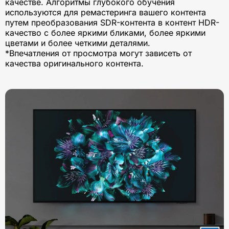
качестве. Алгоритмы глубокого обучения
используются для ремастеринга вашего контента
путем преобразования SDR-контента в контент HDR-
качество с более яркими бликами, более яркими
цветами и более четкими деталями.
*Впечатления от просмотра могут зависеть от
качества оригинального контента.