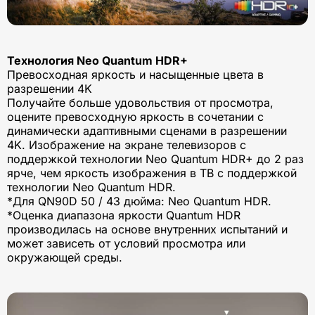
Технология Neo Quantum HDR+
Превосходная яркость и насыщенные цвета в
разрешении 4K
Получайте больше удовольствия от просмотра,
оцените превосходную яркость в сочетании с
динамически адаптивными сценами в разрешении
4K. Изображение на экране телевизоров с
поддержкой технологии Neo Quantum HDR+ до 2 раз
ярче, чем яркость изображения в ТВ с поддержкой
технологии Neo Quantum HDR.
*Для QN90D 50 / 43 дюйма: Neo Quantum HDR.
*Оценка диапазона яркости Quantum HDR
производилась на основе внутренних испытаний и
может зависеть от условий просмотра или
окружающей среды.