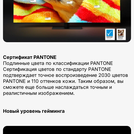
Сертификат PANTONE
Подлинные цвета по классификации PANTONE
Сертификация цветов по стандарту РANTONE
подтверждает точное воспроизведение 2030 цветов
PANTONE и 110 оттенков кожи. Таким образом, вы
сможете еще больше наслаждаться точным и
реалистичным изображением.
Новый уровень гейминга