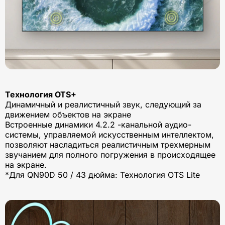
Технология OTS+
Динамичный и реалистичный звук, следующий за
движением объектов на экране
Встроенные динамики 4.2.2 -канальной аудио-
системы, управляемой искусственным интеллектом,
позволяют насладиться реалистичным трехмерным
звучанием для полного погружения в происходящее
на экране.
*Для QN90D 50 / 43 дюйма: Технология OTS Lite