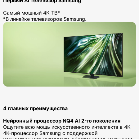
Первый AI телевизор Samsung
Самый мощный 4К ТВ*
*В линейке телевизоров Samsung.
4 главных преимущества
Нейронный процессор NQ4 AI 2-го поколения
Ощутите всю мощь искусственного интеллекта в 4K
4K-процессор Samsung с поддержкой