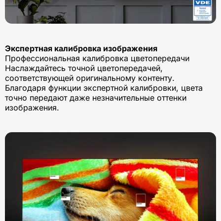
Экспертная калибровка изображения
Профессиональная калибровка цветопередачи
Наслаждайтесь точной цветопередачей,
соответствующей оригинальному контенту.
Благодаря функции экспертной калибровки, цвета
точно передают даже незначительные оттенки
изображения.