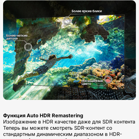
Функция Auto HDR Remastering
Изображение в HDR качестве даже для SDR контента
Теперь вы можете смотреть SDR-контент со
стандартным динамическим диапазоном в HDR-