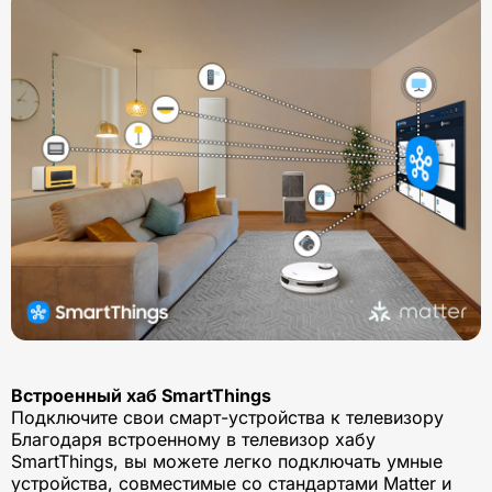
Встроенный хаб SmartThings
Подключите свои смарт-устройства к телевизору
Благодаря встроенному в телевизор хабу
SmartThings, вы можете легко подключать умные
устройства, совместимые со стандартами Matter и