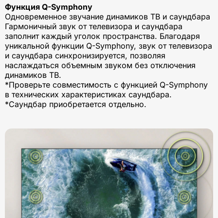
Функция Q-Symphony
Одновременное звучание динамиков ТВ и саундбара
Гармоничный звук от телевизора и саундбара
заполнит каждый уголок пространства. ‏Благодаря
уникальной функции Q-Symphony, звук от телевизора
и саундбара синхронизируется, позволяя
наслаждаться объемным звуком без отключения
динамиков ТВ.
*Проверьте совместимость с функцией Q-Symphony
в технических характеристиках саундбара.
*Саундбар приобретается отдельно.