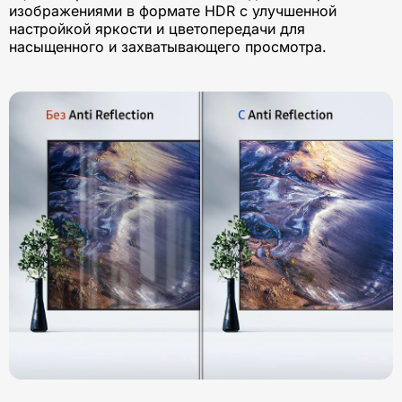
изображениями в формате HDR с улучшенной
настройкой яркости и цветопередачи для
насыщенного и захватывающего просмотра.