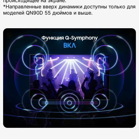
происходящее на экране.
*Направленные вверх динамики доступны только для
моделей QN90D 55 дюймов и выше.