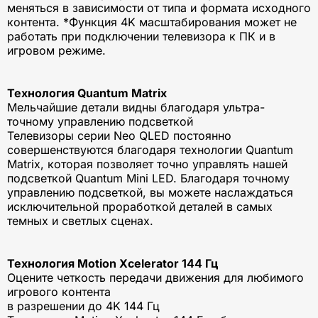
меняться в зависимости от типа и формата исходного
контента. *Функция 4K масштабирования может не
работать при подключении телевизора к ПК и в
игровом режиме.
Технология Quantum Matrix
Мельчайшие детали видны благодаря ультра-
точному управлению подсветкой
Телевизоры серии Neo QLED постоянно
совершенствуются благодаря технологии Quantum
Matrix, которая позволяет точно управлять нашей
подсветкой Quantum Mini LED. Благодаря точному
управлению подсветкой, вы можете наслаждаться
исключительной проработкой деталей в самых
темных и светлых сценах.
Технология Motion Xcelerator 144 Гц
Оцените четкость передачи движения для любимого
игрового контента
в разрешении до 4K 144 Гц