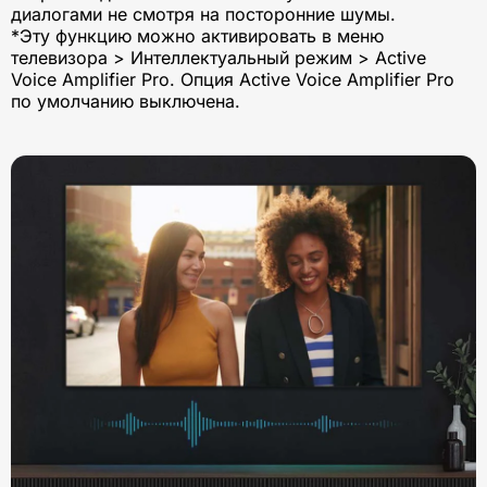
диалогами не смотря на посторонние шумы.
*Эту функцию можно активировать в меню
телевизора > Интеллектуальный режим > Active
Voice Amplifier Pro. Опция Active Voice Amplifier Pro
по умолчанию выключена.