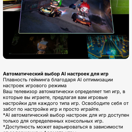
Автоматический выбор AI настроек для игр
Плавность гейминга благодаря AI оптимизации
настроек игрового режима
Ваш телевизор автоматически определяет тип игр, в
которые вы играете, предлагая вам игровые
настройки для каждого типа игр. Освободите себя от
забот по настройке игр и просто играйте.
*AI автоматический выбор настроек для игр доступен
только для определенных консольных игр.
*Доступность может варьироваться в зависимости