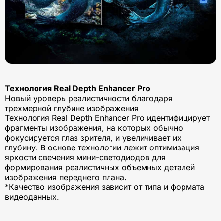
Технология Real Depth Enhancer Pro
Новый уроверь реалистичности благодаря
трехмерной глубине изображения
Технология Real Depth Enhancer Pro идентифицирует
фрагменты изображения, на которых обычно
фокусируется глаз зрителя, и увеличивает их
глубину. В основе технологии лежит оптимизация
яркости свечения мини-светодиодов для
формирования реалистичных объемных деталей
изображения переднего плана.
*Качество изображения зависит от типа и формата
видеоданных.