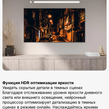
Функция HDR оптимизации яркости
Увидеть скрытые детали в темных сценах
Благодаря отслеживанию уровня яркости дневного
света или внешнего освещения, нейронный
процессор оптимизирует детализацию в темных
сценах в режиме онлайн. Наслаждайтесь яркими