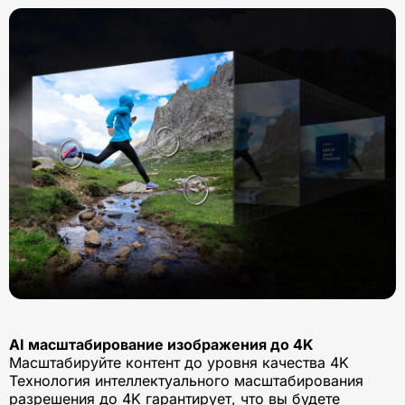
AI масштабирование изображения до 4K
Масштабируйте контент до уровня качества 4K
Технология интеллектуального масштабирования
разрешения до 4K гарантирует, что вы будете