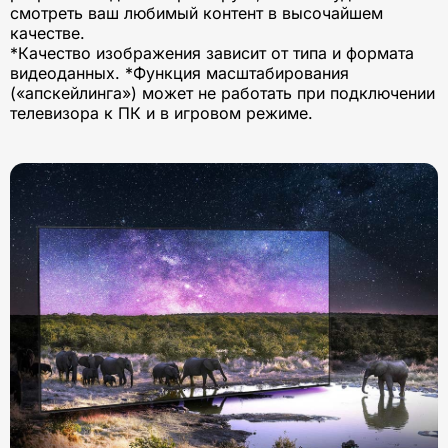
смотреть ваш любимый контент в высочайшем
качестве.
*Качество изображения зависит от типа и формата
видеоданных. *Функция масштабирования
(«апскейлинга») может не работать при подключении
телевизора к ПК и в игровом режиме.