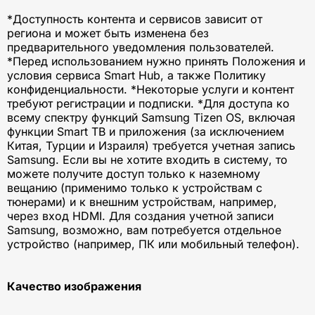
*Доступность контента и сервисов зависит от
региона и может быть изменена без
предварительного уведомления пользователей.
*Перед использованием нужно принять Положения и
условия сервиса Smart Hub, а также Политику
конфиденциальности. *Некоторые услуги и контент
требуют регистрации и подписки. *Для доступа ко
всему спектру функций Samsung Tizen OS, включая
функции Smart ТВ и приложения (за исключением
Китая, Турции и Израиля) требуется учетная запись
Samsung. Если вы не хотите входить в систему, то
можете получите доступ только к наземному
вещанию (применимо только к устройствам с
тюнерами) и к внешним устройствам, например,
через вход HDMI. Для создания учетной записи
Samsung, возможно, вам потребуется отдельное
устройство (например, ПК или мобильный телефон).
Качество изображения