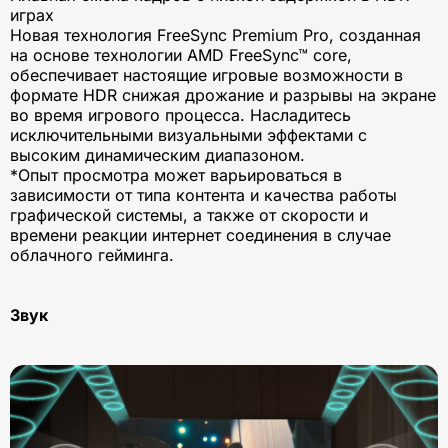
играх
Новая технология FreeSync Premium Pro, cозданная
на основе технологии AMD FreeSync™ core,
обеспечивает настоящие игровые возможности в
формате HDR снижая дрожание и разрывы на экране
во время игрового процесса. Насладитесь
исключительными визуальными эффектами с
высоким динамическим диапазоном.
*Опыт просмотра может варьироваться в
зависимости от типа контента и качества работы
графической системы, а также от скорости и
времени реакции интернет соединения в случае
облачного гейминга.
Звук