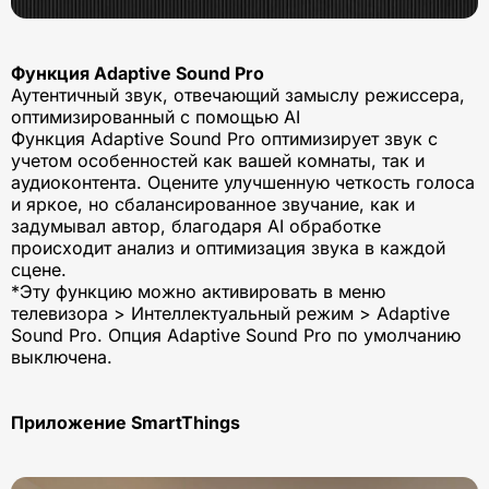
Функция Adaptive Sound Pro
Аутентичный звук, отвечающий замыслу режиссера,
оптимизированный с помощью AI
Функция Adaptive Sound Pro оптимизирует звук с
учетом особенностей как вашей комнаты, так и
аудиоконтента. Оцените улучшенную четкость голоса
и яркое, но сбалансированное звучание, как и
задумывал автор, благодаря AI обработке
происходит анализ и оптимизация звука в каждой
сцене.
*Эту функцию можно активировать в меню
телевизора > Интеллектуальный режим > Adaptive
Sound Pro. Опция Adaptive Sound Pro по умолчанию
выключена.
Приложение SmartThings