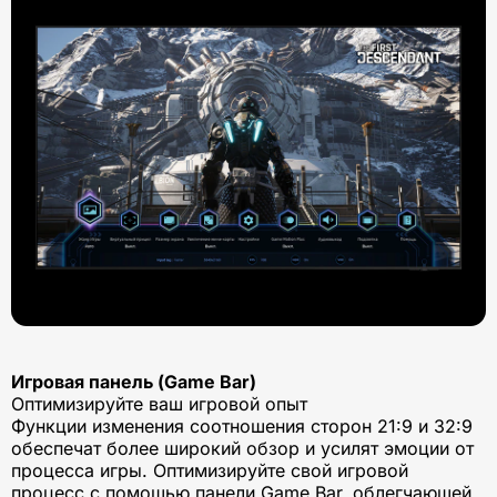
Игровая панель (Game Bar)
Оптимизируйте ваш игровой опыт
Функции изменения соотношения сторон 21:9 и 32:9
обеспечат более широкий обзор и усилят эмоции от
процесса игры. Оптимизируйте свой игровой
процесс с помощью панели Game Bar, облегчающей