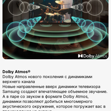
Dolby Atmos®
Dolby Atmos нового поколения с динамиками
верхнего канала
Новые направленные вверх динамики телевизора
Samsung создают впечатляющее объемное звучание.
А в паре со звуком в формате Dolby Atmos,
динамики позволяют добиться многомерного
акустического окружения, которое погружает вас в