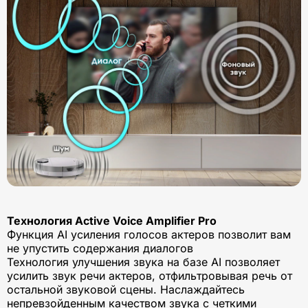
Технология Active Voice Amplifier Pro
Функция AI усиления голосов актеров позволит вам
не упустить содержания диалогов
Технология улучшения звука на базе AI позволяет
усилить звук речи актеров, отфильтровывая речь от
остальной звуковой сцены. Наслаждайтесь
непревзойденным качеством звука с четкими