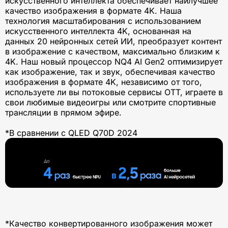
искусственного интеллекта обеспечивает наилучшее
качество изображения в формате 4K. Наша
технология масштабирования с использованием
искусственного интеллекта 4K, основанная на
данных 20 нейронных сетей ИИ, преобразует контент
в изображение с качеством, максимально близким к
4K. Наш новый процессор NQ4 AI Gen2 оптимизирует
как изображение, так и звук, обеспечивая качество
изображения в формате 4K, независимо от того,
используете ли вы потоковые сервисы OTT, играете в
свои любимые видеоигры или смотрите спортивные
трансляции в прямом эфире.
*В сравнении с QLED Q70D 2024
*Качество конвертированного изображения может