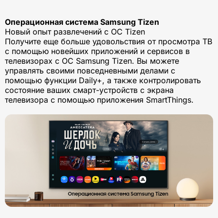
Операционная система Samsung Tizen
Новый опыт развлечений с ОС Tizen
Получите еще больше удовольствия от просмотра ТВ
с помощью новейших приложений и сервисов в
телевизорах с ОС Samsung Tizen. Вы можете
управлять своими повседневными делами с
помощью функции Daily+, а также контролировать
состояние ваших смарт-устройств с экрана
телевизора с помощью приложения SmartThings.