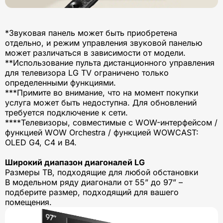
*Звуковая панель может быть приобретена
отдельно, и режим управления звуковой панелью
может различаться в зависимости от модели.
**Использование пульта дистанционного управления
для телевизора LG TV ограничено только
определенными функциями.
***Примите во внимание, что на момент покупки
услуга может быть недоступна. Для обновлений
требуется подключение к сети.
****Телевизоры, совместимые с WOW-интерфейсом /
функцией WOW Orchestra / функцией WOWCAST:
OLED G4, C4 и B4.
Широкий диапазон диагоналей LG
Размеры ТВ, подходящие для любой обстановки
В модельном ряду диагонали от 55” до 97” –
подберите размер, подходящий для вашего
помещения.