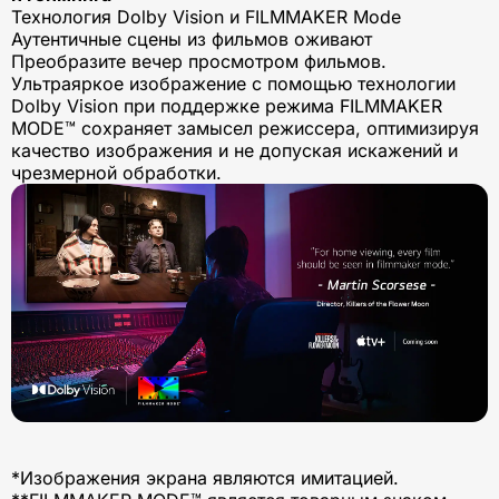
Технология Dolby Vision и FILMMAKER Mode
Аутентичные сцены из фильмов оживают
Преобразите вечер просмотром фильмов.
Ультраяркое изображение с помощью технологии
Dolby Vision при поддержке режима FILMMAKER
MODE™ сохраняет замысел режиссера, оптимизируя
качество изображения и не допуская искажений и
чрезмерной обработки.
*Изображения экрана являются имитацией.