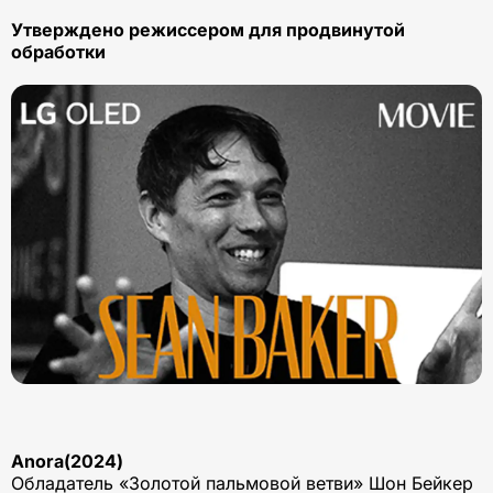
Утверждено режиссером для продвинутой
обработки
Anora(2024)
Обладатель «Золотой пальмовой ветви» Шон Бейкер