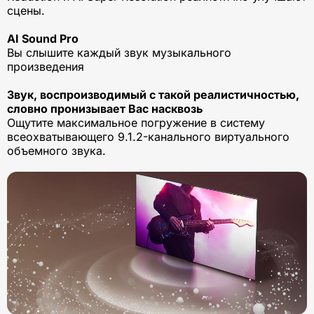
сцены.
AI Sound Pro
Вы слышите каждый звук музыкального
произведения
Звук, воспроизводимый с такой реалистичностью,
словно пронизывает Вас насквозь
Ощутите максимальное погружение в систему
всеохватывающего 9.1.2-канального виртуального
объемного звука.