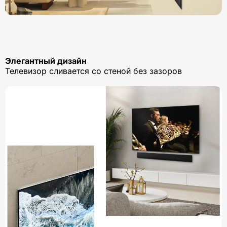
Элегантный дизайн
Телевизор сливается со стеной без зазоров