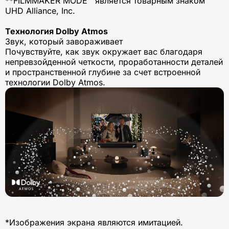
**FILMMAKER MODE™ является товарным знаком
UHD Alliance, Inc.
Технология Dolby Atmos
Звук, который завораживает
Почувствуйте, как звук окружает вас благодаря
непревзойденной четкости, проработанности деталей
и пространственной глубине за счет встроенной
технологии Dolby Atmos.
*Изображения экрана являются имитацией.