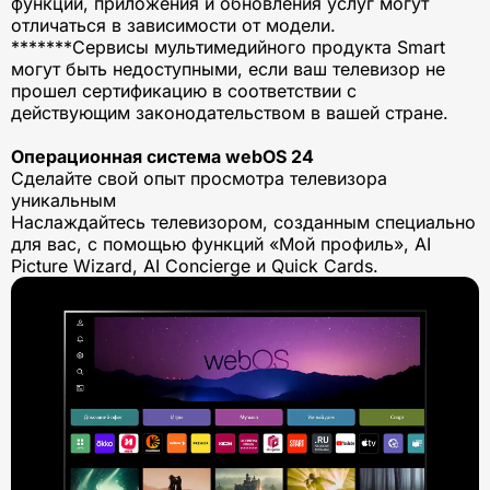
функции, приложения и обновления услуг могут
отличаться в зависимости от модели.
*******Сервисы мультимедийного продукта Smart
могут быть недоступными, если ваш телевизор не
прошел сертификацию в соответствии с
действующим законодательством в вашей стране.
Операционная система webOS 24
Сделайте свой опыт просмотра телевизора
уникальным
Наслаждайтесь телевизором, созданным специально
для вас, с помощью функций «Мой профиль», AI
Picture Wizard, AI Concierge и Quick Cards.