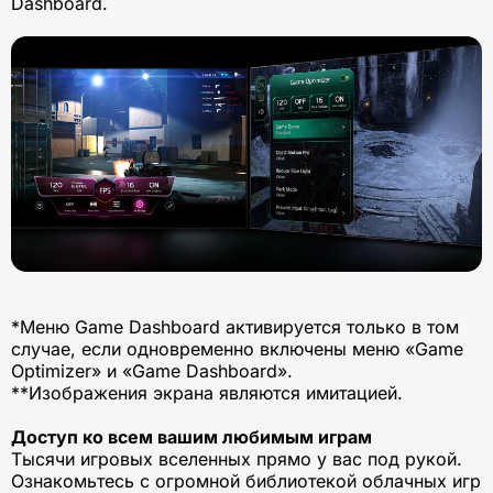
Dashboard.
*Меню Game Dashboard активируется только в том
случае, если одновременно включены меню «Game
Optimizer» и «Game Dashboard».
**Изображения экрана являются имитацией.
Доступ ко всем вашим любимым играм
Тысячи игровых вселенных прямо у вас под рукой.
Ознакомьтесь с огромной библиотекой облачных игр