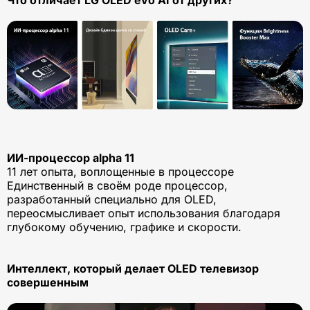
ИИ-процессор alpha 11
11 лет опыта, воплощенные в процессоре
Единственный в своём роде процессор,
разработанный специально для OLED,
переосмысливает опыт использования благодаря
глубокому обучению, графике и скорости.
Интеллект, который делает OLED телевизор
совершенным