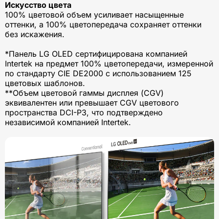
Искусство цвета
100% цветовой объем усиливает насыщенные
оттенки, а 100% цветопередача сохраняет оттенки
без искажения.
*Панель LG OLED сертифицирована компанией
Intertek на предмет 100% цветопередачи, измеренной
по стандарту CIE DE2000 с использованием 125
цветовых шаблонов.
**Объем цветовой гаммы дисплея (CGV)
эквивалентен или превышает CGV цветового
пространства DCI-P3, что подтверждено
независимой компанией Intertek.