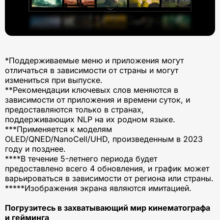
*Поддерживаемые меню и приложения могут
отличаться в зависимости от страны и могут
измениться при выпуске.
**Рекомендации ключевых слов меняются в
зависимости от приложения и времени суток, и
предоставляются только в странах,
поддерживающих NLP на их родном языке.
***Применяется к моделям
OLED/QNED/NanoCell/UHD, произведенным в 2023
году и позднее.
****В течение 5-летнего периода будет
предоставлено всего 4 обновления, и график может
варьироваться в зависимости от региона или страны.
*****Изображения экрана являются имитацией.
Погрузитесь в захватывающий мир кинематографа
и гейминга