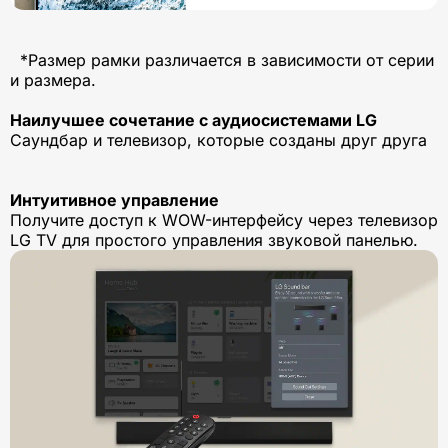
*Размер рамки различается в зависимости от серии
и размера.
Наилучшее сочетание с аудиосистемами LG
Саундбар и телевизор, которые созданы друг друга
Интуитивное управление
Получите доступ к WOW-интерфейсу через телевизор
LG TV для простого управления звуковой панелью.