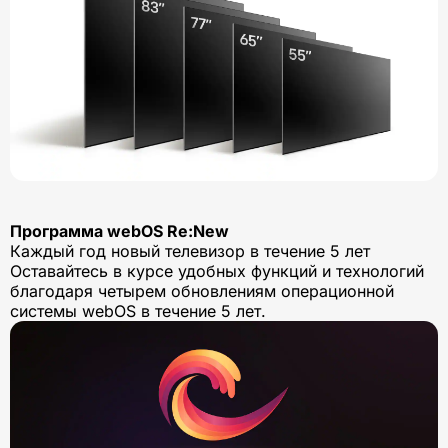
Программа webOS Re:New
Каждый год новый телевизор в течение 5 лет
Оставайтесь в курсе удобных функций и технологий
благодаря четырем обновлениям операционной
системы webOS в течение 5 лет.