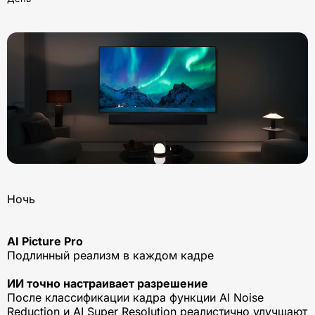
Ночь
AI Picture Pro
Подлинный реализм в каждом кадре
ИИ точно настраивает разрешение
После классификации кадра функции AI Noise
Reduction и AI Super Resolution реалистично улучшают