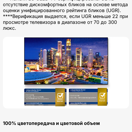
отсутствие дискомфортных бликов на основе метода
оценки унифицированного рейтинга бликов (UGR).
****Верификация выдается, если UGR меньше 22 при
просмотре телевизора в диапазоне от 70 до 300
люкс.
100% цветопередача и цветовой объем