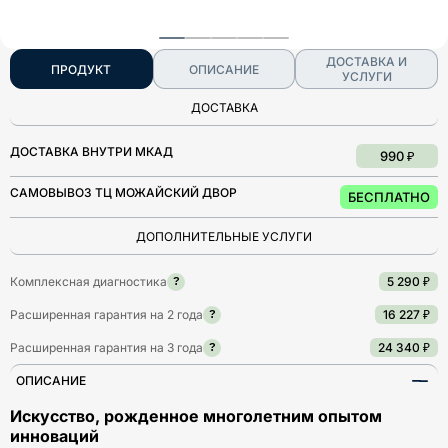
ДОСТАВКА И
ПРОДУКТ
ОПИСАНИЕ
УСЛУГИ
ДОСТАВКА
ДОСТАВКА ВНУТРИ МКАД
990 ₽
САМОВЫВОЗ ТЦ МОЖАЙСКИЙ ДВОР
БЕСПЛАТНО
ДОПОЛНИТЕЛЬНЫЕ УСЛУГИ
Комплексная диагностика
5 290 ₽
?
Расширенная гарантия на 2 года
16 227 ₽
?
Расширенная гарантия на 3 года
24 340 ₽
?
ОПИСАНИЕ
Искусство, рожденное многолетним опытом
инноваций