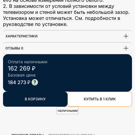
2. В зависимости от условий установки между
телевизором и стеной может быть небольшой зазор.
Установка может отличаться. См. подробности в
руководстве по установке.
ХАРАКТЕРИСТИКИ
ОТЗЫВЫ 0
Оплата наличными
162 269 ₽
Базовая цена
184 273 ₽
В КОРЗИНУ
КУПИТЬ В 1 КЛИК
наличными