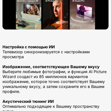
Настройка с помощью ИИ
Телевизор синхронизируется с настройками
просмотра
Изображение, соответствующее Вашему вкусу
Выберите любимые фотографии, и функция AI Picture
Wizard создаст из 85 миллионов вариантов
изображение, которое точно соответствует Вашему
уникальному вкусу, а затем сохраните его в Вашем
профиле.
Акустический тюнинг ИИ
Оптимально подходящее к Вашему пространству