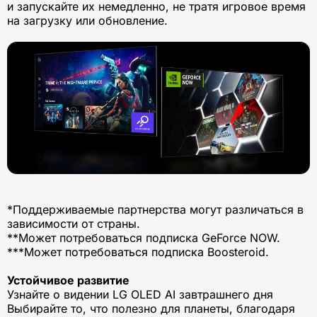
и запускайте их немедленно, не тратя игровое время
на загрузку или обновление.
*Поддерживаемые партнерства могут различаться в
зависимости от страны.
**Может потребоваться подписка GeForce NOW.
***Может потребоваться подписка Boosteroid.
Устойчивое развитие
Узнайте о видении LG OLED AI завтрашнего дня
Выбирайте то, что полезно для планеты, благодаря