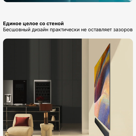
Единое целое со стеной
Бесшовный дизайн практически не оставляет зазоров