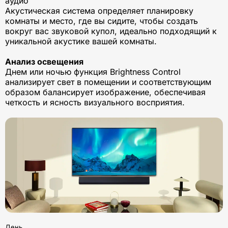
аудио
Акустическая система определяет планировку
комнаты и место, где вы сидите, чтобы создать
вокруг вас звуковой купол, идеально подходящий к
уникальной акустике вашей комнаты.
Анализ освещения
Днем или ночью функция Brightness Control
анализирует свет в помещении и соответствующим
образом балансирует изображение, обеспечивая
четкость и ясность визуального восприятия.
День