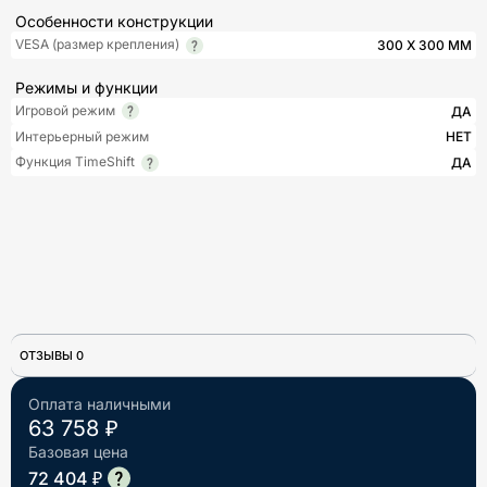
Особенности конструкции
VESA (размер крепления)
300 X 300 ММ
Режимы и функции
Игровой режим
ДА
Интерьерный режим
НЕТ
Функция TimeShift
ДА
ОТЗЫВЫ 0
Оплата наличными
63 758 ₽
Базовая цена
72 404 ₽