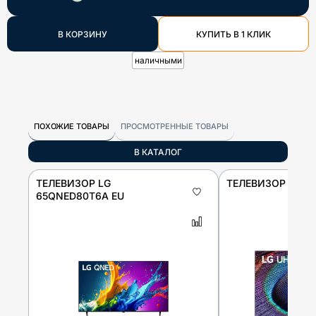
В КОРЗИНУ
КУПИТЬ В 1 КЛИК
наличными
ПОХОЖИЕ ТОВАРЫ
ПРОСМОТРЕННЫЕ ТОВАРЫ
В КАТАЛОГ
ТЕЛЕВИЗОР LG
ТЕЛЕВИЗОР LG 5
65QNED80T6A EU