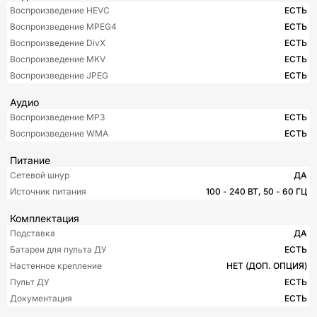
Воспроизведение HEVC
ЕСТЬ
Воспроизведение MPEG4
ЕСТЬ
Воспроизведение DivX
ЕСТЬ
Воспроизведение MKV
ЕСТЬ
Воспроизведение JPEG
ЕСТЬ
Аудио
Воспроизведение MP3
ЕСТЬ
Воспроизведение WMA
ЕСТЬ
Питание
Сетевой шнур
ДА
Источник питания
100 - 240 ВТ, 50 - 60 ГЦ
Комплектация
Подставка
ДА
Батареи для пульта ДУ
ЕСТЬ
Настенное крепление
НЕТ (ДОП. ОПЦИЯ)
Пульт ДУ
ЕСТЬ
Документация
ЕСТЬ