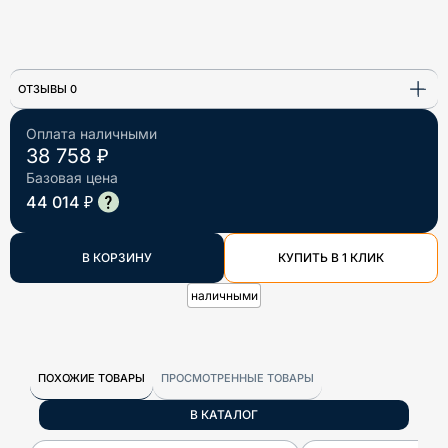
ОТЗЫВЫ 0
Оплата наличными
38 758 ₽
Базовая цена
44 014 ₽
В КОРЗИНУ
КУПИТЬ В 1 КЛИК
наличными
ПОХОЖИЕ ТОВАРЫ
ПРОСМОТРЕННЫЕ ТОВАРЫ
В КАТАЛОГ