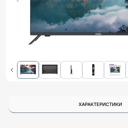
ХАРАКТЕРИСТИКИ