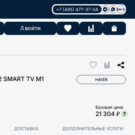
+7 (495) 477-37-04
MAX
ВОЙТИ
2 SMART TV M1
HAIER
Базовая цена
21 304 ₽
ДОСТАВКА
ДОПОЛНИТЕЛЬНЫЕ УСЛУГИ