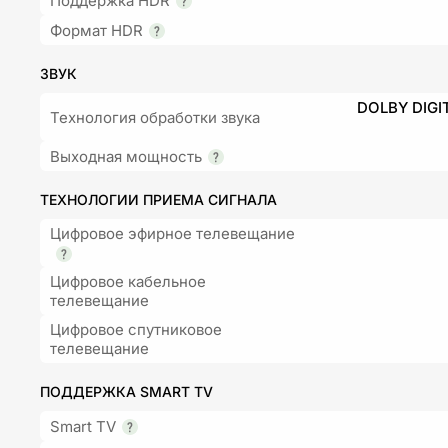
Поддержка HDR
Формат HDR
ЗВУК
DOLBY DIGI
Технология обработки звука
Выходная мощность
ТЕХНОЛОГИИ ПРИЕМА СИГНАЛА
Цифровое эфирное телевещание
Цифровое кабельное
телевещание
Цифровое спутниковое
телевещание
ПОДДЕРЖКА SMART TV
Smart TV