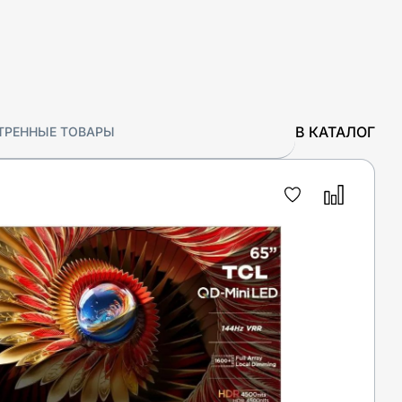
В КАТАЛОГ
ТРЕННЫЕ ТОВАРЫ