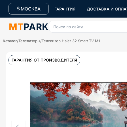
МОСКВА
ГАРАНТИЯ
ДОСТАВКА И ОПЛА
MT
PARK
Поиск по сайту
Каталог
/
Телевизоры
/
Телевизор Haier 32 Smart TV M1
ГАРАНТИЯ ОТ ПРОИЗВОДИТЕЛЯ