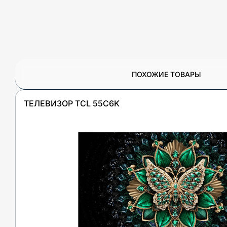
ПОХОЖИЕ ТОВАРЫ
ТЕЛЕВИЗОР TCL 55C6K