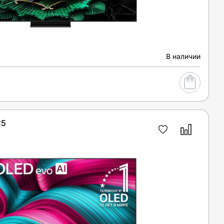
В наличии
C5