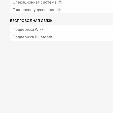
Операционная система
Голосовое управление
БЕСПРОВОДНАЯ СВЯЗЬ
Поддержка Wi-Fi
Поддержка Bluetooth