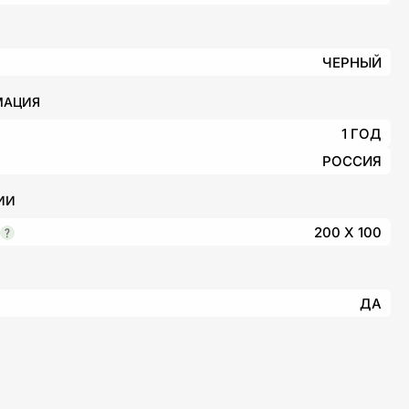
ЧЕРНЫЙ
МАЦИЯ
1 ГОД
РОССИЯ
ИИ
200 X 100
ДА