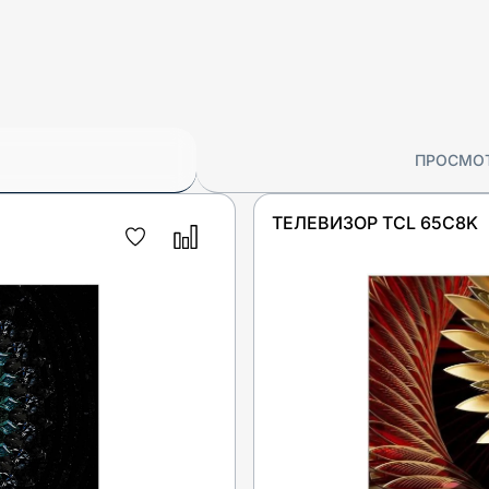
ПРОСМО
ТЕЛЕВИЗОР TCL 65C8K