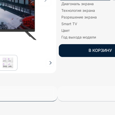
Диагональ экрана
Технология экрана
Разрешение экрана
Smart TV
Цвет
Год выхода модели
В КОРЗИНУ