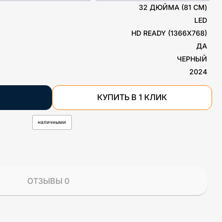
32 ДЮЙМА (81 СМ)
LED
HD READY (1366X768)
ДА
ЧЕРНЫЙ
2024
КУПИТЬ В 1 КЛИК
наличными
ОТЗЫВЫ 0