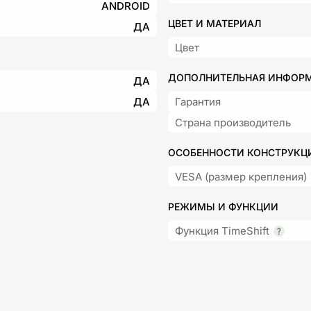
ANDROID
ЦВЕТ И МАТЕРИАЛ
ДА
Цвет
ДОПОЛНИТЕЛЬНАЯ ИНФОР
ДА
ДА
Гарантия
Страна производитель
ОСОБЕННОСТИ КОНСТРУКЦ
VESA (размер крепления)
РЕЖИМЫ И ФУНКЦИИ
Функция TimeShift