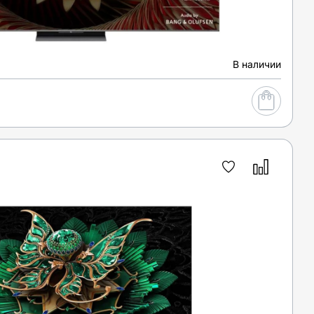
В наличии