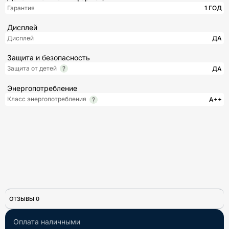
Гарантия
1 ГОД
Дисплей
Дисплей
ДА
Защита и безопасность
Защита от детей
ДА
Энергопотребление
Класс энергопотребления
A++
ОТЗЫВЫ 0
Оплата наличными