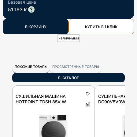
Базовая цена
51 193 ₽
В КОРЗИНУ
КУПИТЬ В 1 КЛИК
наличными
ПОХОЖИЕ ТОВАРЫ
ПРОСМОТРЕННЫЕ ТОВАРЫ
В КАТАЛОГ
СУШИЛЬНАЯ МАШИНА
СУШИЛЬНАЯ МА
HOTPOINT TDSH 85V W
DC90V5V0W