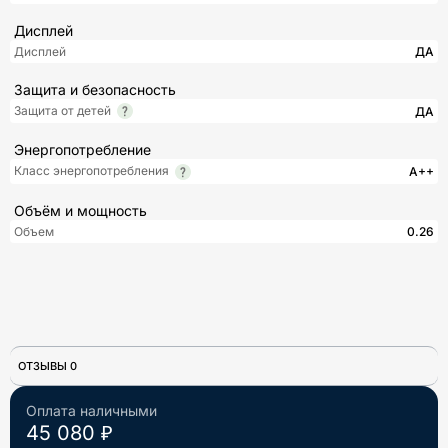
Дисплей
Дисплей
ДА
Защита и безопасность
Защита от детей
ДА
Энергопотребление
Класс энергопотребления
A++
Объём и мощность
Объем
0.26
ОТЗЫВЫ 0
Оплата наличными
45 080 ₽