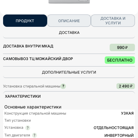
ДОСТАВКА И
ПРОДУКТ
ОПИСАНИЕ
УСЛУГИ
ДОСТАВКА
ДОСТАВКА ВНУТРИ МКАД
990 ₽
САМОВЫВОЗ ТЦ МОЖАЙСКИЙ ДВОР
БЕСПЛАТНО
ДОПОЛНИТЕЛЬНЫЕ УСЛУГИ
Установка стиральной машины
2 490 ₽
?
ХАРАКТЕРИСТИКИ
Основные характеристики
Конструкция стиральной машины
УЗКАЯ
Тип установки
Установка
ОТДЕЛЬНОСТОЯЩАЯ
Тип двигателя
ИНВЕРТОРНЫЙ