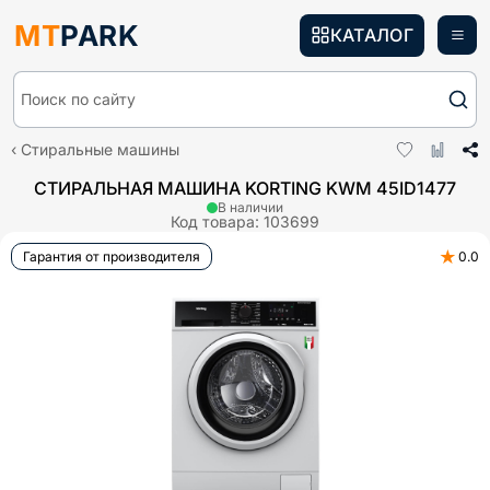
MT
PARK
КАТАЛОГ
Поиск по сайту
Стиральные машины
СТИРАЛЬНАЯ МАШИНА KORTING KWM 45ID1477
В наличии
Код товара:
103699
★
Гарантия от производителя
0.0