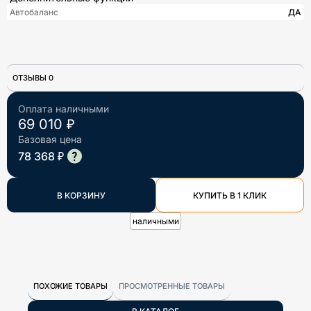
Автобаланс
ДА
ОТЗЫВЫ 0
Оплата наличными
69 010 ₽
Базовая цена
78 368 ₽
В КОРЗИНУ
КУПИТЬ В 1 КЛИК
наличными
ПОХОЖИЕ ТОВАРЫ
ПРОСМОТРЕННЫЕ ТОВАРЫ