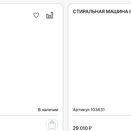
B
СТИРАЛЬНАЯ МАШИНА H
В наличии
Артикул
103631
29 010 ₽