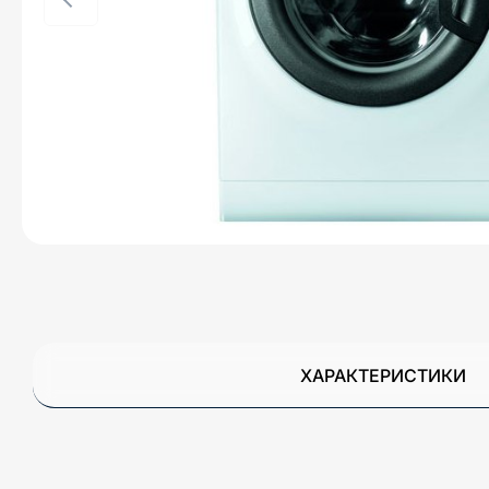
ХАРАКТЕРИСТИКИ