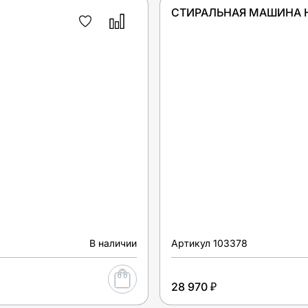
СТИРАЛЬНАЯ МАШИНА HO
В наличии
Артикул
103378
28 970 ₽