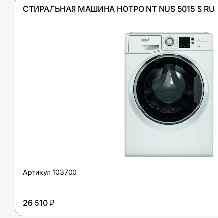
СТИРАЛЬНАЯ МАШИНА HOTPOINT NUS 5015 S RU
Артикул
103700
26 510 ₽