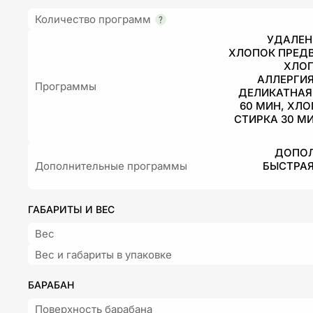
Количество программ
УДАЛЕНИ
ХЛОПОК ПРЕДВ
ХЛОП
АЛЛЕРГИЯ
Программы
ДЕЛИКАТНАЯ СТИРКА, 
60 МИН, ХЛО
СТИРКА 30 М
ДОПОЛ
Дополнительные программы
БЫСТРАЯ
ГАБАРИТЫ И ВЕС
Вес
Вес и габариты в упаковке
БАРАБАН
Поверхность барабана