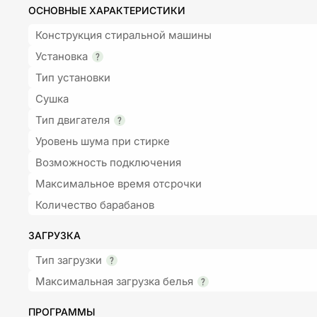
ОСНОВНЫЕ ХАРАКТЕРИСТИКИ
Конструкция стиральной машины
Установка
Тип установки
Сушка
Тип двигателя
Уровень шума при стирке
Возможность подключения
Максимальное время отсрочки
Количество барабанов
ЗАГРУЗКА
Тип загрузки
Максимальная загрузка белья
ПРОГРАММЫ