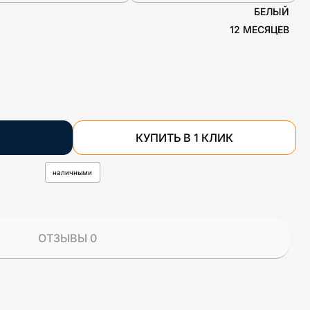
БЕЛЫЙ
12 МЕСЯЦЕВ
КУПИТЬ В 1 КЛИК
наличными
ОТЗЫВЫ 0