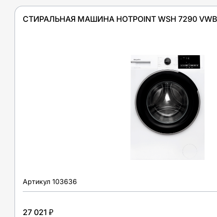
СТИРАЛЬНАЯ МАШИНА HOTPOINT WSH 7290 VW
Артикул
103636
27 021 ₽