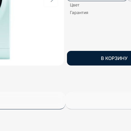
Цвет
Гарантия
В КОРЗИНУ