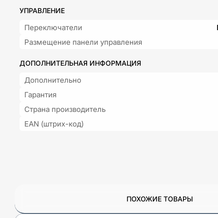
УПРАВЛЕНИЕ
Переключатели
Размещение панели управления
ДОПОЛНИТЕЛЬНАЯ ИНФОРМАЦИЯ
Дополнительно
Гарантия
Страна производитель
EAN (штрих-код)
ПОХОЖИЕ ТОВАРЫ