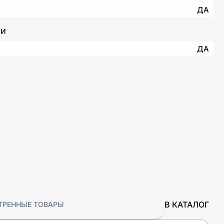
ДА
ИИ
ДА
В КАТАЛОГ
ТРЕННЫЕ ТОВАРЫ