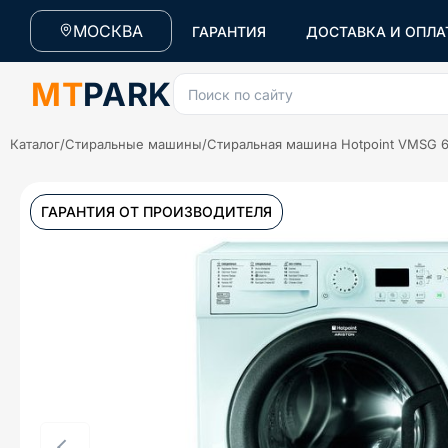
МОСКВА
ГАРАНТИЯ
ДОСТАВКА И ОПЛА
MT
PARK
Поиск по сайту
Каталог
/
Стиральные машины
/
Стиральная машина Hotpoint VMSG 6
ГАРАНТИЯ ОТ ПРОИЗВОДИТЕЛЯ