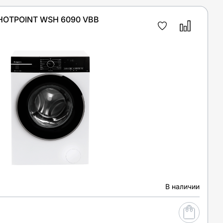
OTPOINT WSH 6090 VBB
В наличии