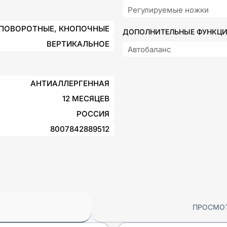
Регулируемые ножки
ПОВОРОТНЫЕ, КНОПОЧНЫЕ
ДОПОЛНИТЕЛЬНЫЕ ФУНКЦ
ВЕРТИКАЛЬНОЕ
Автобаланс
АНТИАЛЛЕРГЕННАЯ
12 МЕСЯЦЕВ
РОССИЯ
8007842889512
ПРОСМО