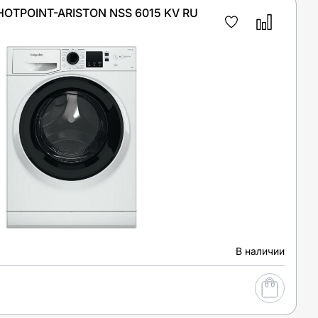
TPOINT-ARISTON NSS 6015 KV RU
В наличии