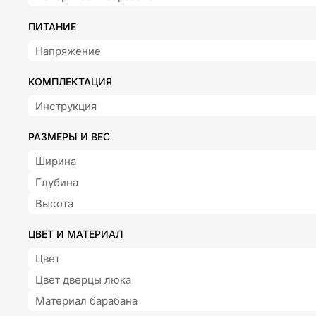
ПИТАНИЕ
Напряжение
КОМПЛЕКТАЦИЯ
Инструкция
РАЗМЕРЫ И ВЕС
Ширина
Глубина
Высота
ЦВЕТ И МАТЕРИАЛ
Цвет
Цвет дверцы люка
Материал барабана