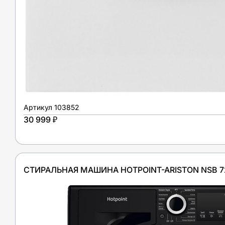
Артикул
103852
30 999 ₽
СТИРАЛЬНАЯ МАШИНА HOTPOINT-ARISTON NSB 72