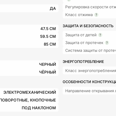
Регулировка скорости от
ДА
Класс отжима
ЗАЩИТА И БЕЗОПАСНОСТЬ
47.5 СМ
Защита от детей
59.5 СМ
Защита от протечек
85 СМ
Система защиты от проте
ЭНЕРГОПОТРЕБЛЕНИЕ
ЧЕРНЫЙ
Класс энергопотреблени
ЧЁРНЫЙ
ОСОБЕННОСТИ КОНСТРУКЦ
Направление открывания 
ЭЛЕКТРОМЕХАНИЧЕСКИЙ
ПОВОРОТНЫЕ, КНОПОЧНЫЕ
ПОД НАКЛОНОМ