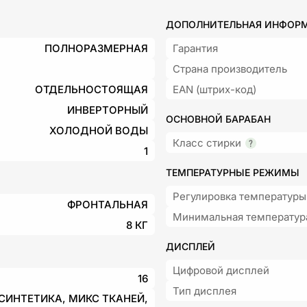
ДОПОЛНИТЕЛЬНАЯ ИНФОР
ПОЛНОРАЗМЕРНАЯ
Гарантия
Страна производитель
ОТДЕЛЬНОСТОЯЩАЯ
EAN (штрих-код)
ИНВЕРТОРНЫЙ
ОСНОВНОЙ БАРАБАН
ХОЛОДНОЙ ВОДЫ
Класс стирки
1
ТЕМПЕРАТУРНЫЕ РЕЖИМЫ
Регулировка температуры
ФРОНТАЛЬНАЯ
Минимальная температур
8 КГ
ДИСПЛЕЙ
Цифровой дисплей
16
Тип дисплея
СИНТЕТИКА, МИКС ТКАНЕЙ,