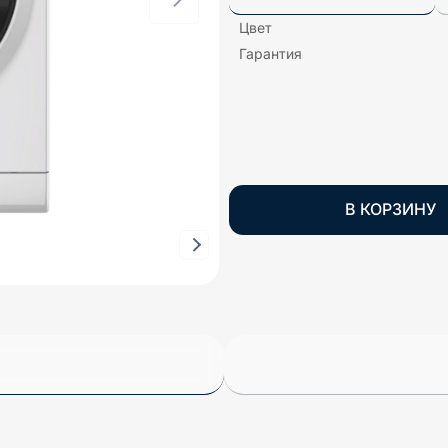
Цвет
Гарантия
В КОРЗИНУ