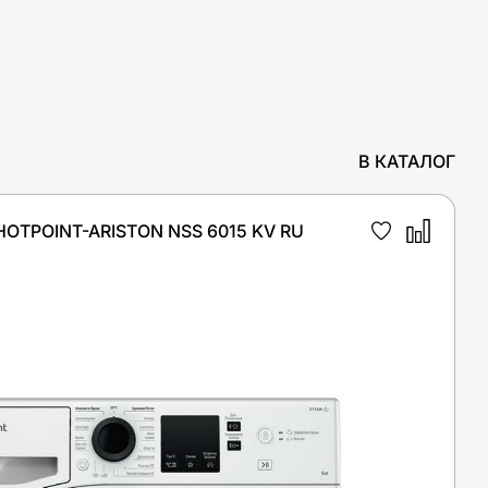
В КАТАЛОГ
TPOINT-ARISTON NSS 6015 KV RU