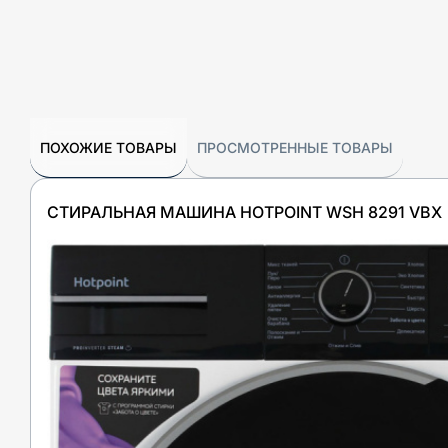
ПОХОЖИЕ ТОВАРЫ
ПРОСМОТРЕННЫЕ ТОВАРЫ
СТИРАЛЬНАЯ МАШИНА HOTPOINT WSH 8291 VBX