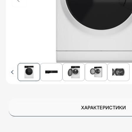
ХАРАКТЕРИСТИКИ