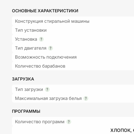
ОСНОВНЫЕ ХАРАКТЕРИСТИКИ
Конструкция стиральной машины
Тип установки
Установка
Тип двигателя
Возможность подключения
Количество барабанов
ЗАГРУЗКА
Тип загрузки
Максимальная загрузка белья
ПРОГРАММЫ
Количество программ
ХЛОПОК, 