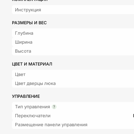
Инструкция
РАЗМЕРЫ И ВЕС
Глубина
Ширина
Высота
ЦВЕТ И МАТЕРИАЛ
Цвет
Цвет дверцы люка
УПРАВЛЕНИЕ
Тип управления
Переключатели
Размещение панели управления