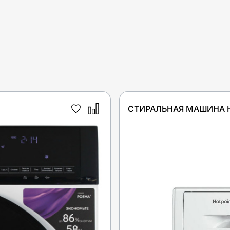
СТИРАЛЬНАЯ МАШИНА HO