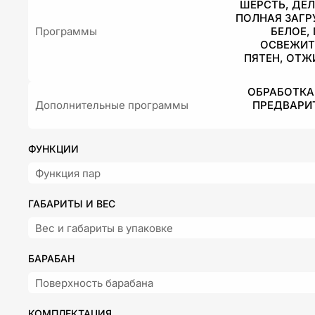
ШЕРСТЬ, ДЕЛ
ПОЛНАЯ ЗАГРУ
Программы
БЕЛОЕ,
ОСВЕЖИТЬ
ПЯТЕН, ОТЖ
ОБРАБОТКА
Дополнительные программы
ПРЕДВАРИТ
ФУНКЦИИ
Функция пар
ГАБАРИТЫ И ВЕС
Вес и габариты в упаковке
БАРАБАН
Поверхность барабана
КОМПЛЕКТАЦИЯ