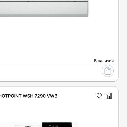
В наличии
OTPOINT WSH 7290 VWB