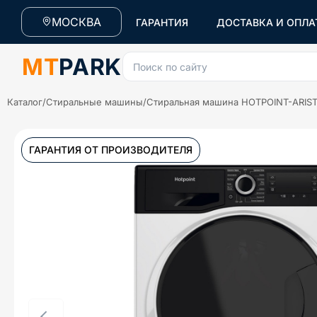
МОСКВА
ГАРАНТИЯ
ДОСТАВКА И ОПЛА
MT
PARK
Поиск по сайту
Каталог
/
Стиральные машины
/
Стиральная машина HOTPOINT-ARIS
ГАРАНТИЯ ОТ ПРОИЗВОДИТЕЛЯ