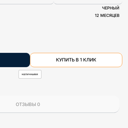
ЧЕРНЫЙ
12 МЕСЯЦЕВ
КУПИТЬ В 1 КЛИК
наличными
ОТЗЫВЫ 0