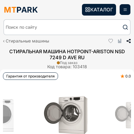
MT
PARK
КАТАЛОГ
Поиск по сайту
Стиральные машины
СТИРАЛЬНАЯ МАШИНА HOTPOINT-ARISTON NSD
7249 D AVE RU
Под заказ
Код товара:
103418
★
Гарантия от производителя
0.0