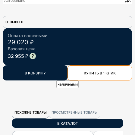
Автобаланс
ДА
ОТЗЫВЫ 0
Оплата наличными
29 020 ₽
Базовая цена
32 955 ₽
В КОРЗИНУ
КУПИТЬ В 1 КЛИК
наличными
ПОХОЖИЕ ТОВАРЫ
ПРОСМОТРЕННЫЕ ТОВАРЫ
В КАТАЛОГ