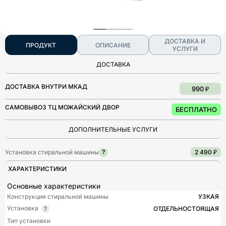
ДОСТАВКА И
ПРОДУКТ
ОПИСАНИЕ
УСЛУГИ
ДОСТАВКА
ДОСТАВКА ВНУТРИ МКАД
990 ₽
САМОВЫВОЗ ТЦ МОЖАЙСКИЙ ДВОР
БЕСПЛАТНО
ДОПОЛНИТЕЛЬНЫЕ УСЛУГИ
Установка стиральной машины
2 490 ₽
?
ХАРАКТЕРИСТИКИ
Основные характеристики
Конструкция стиральной машины
УЗКАЯ
Установка
ОТДЕЛЬНОСТОЯЩАЯ
Тип установки