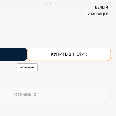
БЕЛЫЙ
12 МЕСЯЦЕВ
КУПИТЬ В 1 КЛИК
наличными
ОТЗЫВЫ 0