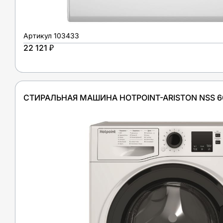
Артикул
103433
22 121 ₽
СТИРАЛЬНАЯ МАШИНА HOTPOINT-ARISTON NSS 60