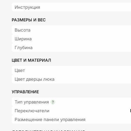
Инструкция
РАЗМЕРЫ И ВЕС
Высота
Ширина
Глубина
ЦВЕТ И МАТЕРИАЛ
Цвет
Цвет дверцы люка
УПРАВЛЕНИЕ
Тип управления
Переключатели
Размещение панели управления