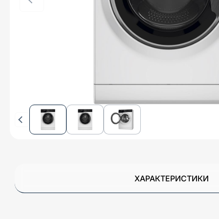
ХАРАКТЕРИСТИКИ