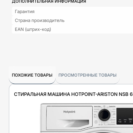
ДОПОЛНИТЕЛЬНАЯ ИНФОРМАЦИЯ
Гарантия
Страна производитель
EAN (штрих-код)
ПОХОЖИЕ ТОВАРЫ
ПРОСМОТРЕННЫЕ ТОВАРЫ
СТИРАЛЬНАЯ МАШИНА HOTPOINT-ARISTON NSB 60