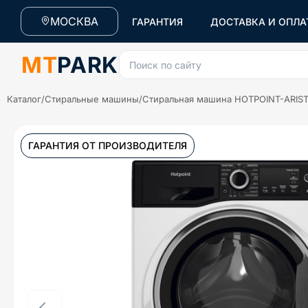
МОСКВА
ГАРАНТИЯ
ДОСТАВКА И ОПЛА
MT
PARK
Поиск по сайту
Каталог
/
Стиральные машины
/
Стиральная машина HOTPOINT-ARIST
ГАРАНТИЯ ОТ ПРОИЗВОДИТЕЛЯ