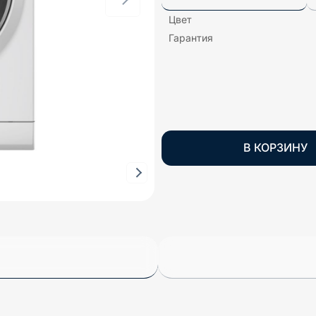
Цвет
Гарантия
В КОРЗИНУ