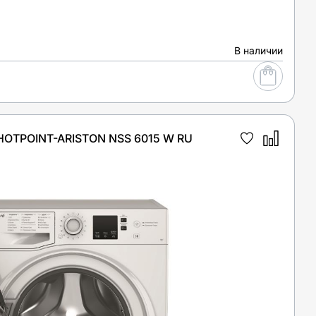
В наличии
TPOINT-ARISTON NSS 6015 W RU