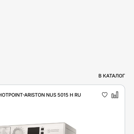
В КАТАЛОГ
TPOINT-ARISTON NUS 5015 H RU