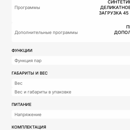
СИНТЕТИК
Программы
ДЕЛИКАТНОЕ
ЗАГРУЗКА 45
П
Дополнительные программы
ДОПОЛ
ФУНКЦИИ
Функция пар
ГАБАРИТЫ И ВЕС
Вес
Вес и габариты в упаковке
ПИТАНИЕ
Напряжение
КОМПЛЕКТАЦИЯ