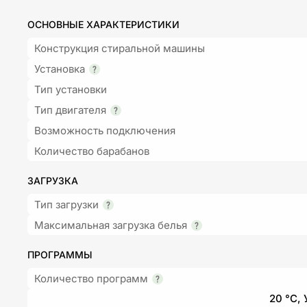
ОСНОВНЫЕ ХАРАКТЕРИСТИКИ
Конструкция стиральной машины
Установка
Тип установки
Тип двигателя
Возможность подключения
Количество барабанов
ЗАГРУЗКА
Тип загрузки
Максимальная загрузка белья
ПРОГРАММЫ
Количество программ
20 °C,