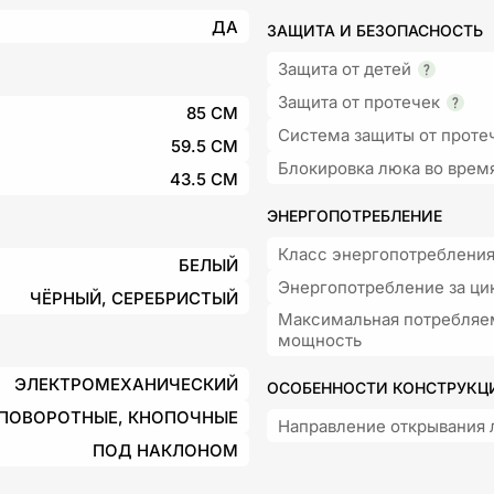
ДА
ЗАЩИТА И БЕЗОПАСНОСТЬ
Защита от детей
Защита от протечек
85 СМ
Система защиты от проте
59.5 СМ
Блокировка люка во врем
43.5 СМ
ЭНЕРГОПОТРЕБЛЕНИЕ
Класс энергопотреблени
БЕЛЫЙ
Энергопотребление за ци
ЧЁРНЫЙ, СЕРЕБРИСТЫЙ
Максимальная потребляе
мощность
ЭЛЕКТРОМЕХАНИЧЕСКИЙ
ОСОБЕННОСТИ КОНСТРУКЦ
ПОВОРОТНЫЕ, КНОПОЧНЫЕ
Направление открывания 
ПОД НАКЛОНОМ