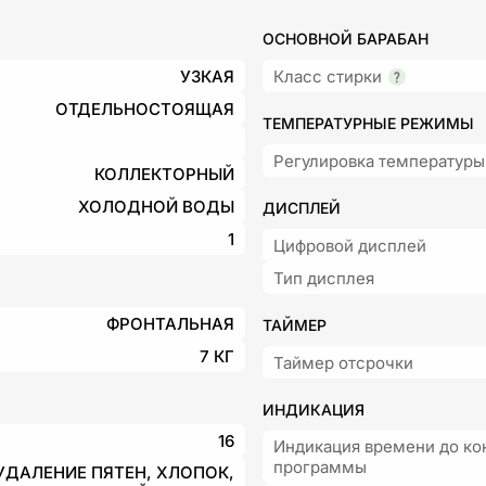
ОСНОВНОЙ БАРАБАН
УЗКАЯ
Класс стирки
ОТДЕЛЬНОСТОЯЩАЯ
ТЕМПЕРАТУРНЫЕ РЕЖИМЫ
Регулировка температуры
КОЛЛЕКТОРНЫЙ
ХОЛОДНОЙ ВОДЫ
ДИСПЛЕЙ
1
Цифровой дисплей
Тип дисплея
ФРОНТАЛЬНАЯ
ТАЙМЕР
7 КГ
Таймер отсрочки
ИНДИКАЦИЯ
16
Индикация времени до ко
программы
 УДАЛЕНИЕ ПЯТЕН, ХЛОПОК,