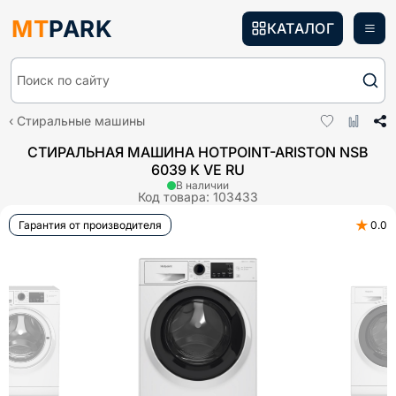
MT
PARK
КАТАЛОГ
Поиск по сайту
Стиральные машины
СТИРАЛЬНАЯ МАШИНА HOTPOINT-ARISTON NSB
6039 K VE RU
В наличии
Код товара:
103433
★
Гарантия от производителя
0.0