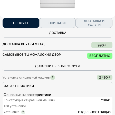
ДОСТАВКА И
ПРОДУКТ
ОПИСАНИЕ
УСЛУГИ
ДОСТАВКА
ДОСТАВКА ВНУТРИ МКАД
990 ₽
САМОВЫВОЗ ТЦ МОЖАЙСКИЙ ДВОР
БЕСПЛАТНО
ДОПОЛНИТЕЛЬНЫЕ УСЛУГИ
Установка стиральной машины
2 490 ₽
?
ХАРАКТЕРИСТИКИ
Основные характеристики
Конструкция стиральной машины
УЗКАЯ
Тип установки
Установка
ОТДЕЛЬНОСТОЯЩАЯ