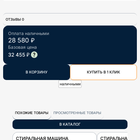
ОТЗЫВЫ 0
Оплата наличными
28 580 ₽
Базовая цена
32 455 ₽
В КОРЗИНУ
КУПИТЬ В 1 КЛИК
наличными
ПОХОЖИЕ ТОВАРЫ
ПРОСМОТРЕННЫЕ ТОВАРЫ
В КАТАЛОГ
СТИРАЛЬНАЯ МАШИНА
СТИРАЛЬНАЯ М