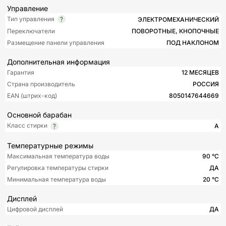
Управление
Тип управления
ЭЛЕКТРОМЕХАНИЧЕСКИЙ
Переключатели
ПОВОРОТНЫЕ, КНОПОЧНЫЕ
Размещение панели управления
ПОД НАКЛОНОМ
Дополнительная информация
Гарантия
12 МЕСЯЦЕВ
Страна производитель
РОССИЯ
EAN (штрих-код)
8050147644669
Основной барабан
Класс стирки
A
Температурные режимы
Максимальная температура воды
90 °С
Регулировка температуры стирки
ДА
Минимальная температура воды
20 °С
Дисплей
Цифровой дисплей
ДА