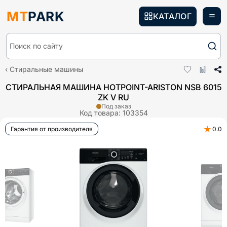
MT
PARK
КАТАЛОГ
Поиск по сайту
Стиральные машины
СТИРАЛЬНАЯ МАШИНА HOTPOINT-ARISTON NSB 6015
ZK V RU
Под заказ
Код товара:
103354
★
Гарантия от производителя
0.0