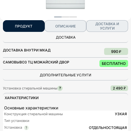
ДОСТАВКА И
ПРОДУКТ
ОПИСАНИЕ
УСЛУГИ
ДОСТАВКА
ДОСТАВКА ВНУТРИ МКАД
990 ₽
САМОВЫВОЗ ТЦ МОЖАЙСКИЙ ДВОР
БЕСПЛАТНО
ДОПОЛНИТЕЛЬНЫЕ УСЛУГИ
Установка стиральной машины
2 490 ₽
?
ХАРАКТЕРИСТИКИ
Основные характеристики
Конструкция стиральной машины
УЗКАЯ
Тип установки
Установка
ОТДЕЛЬНОСТОЯЩАЯ