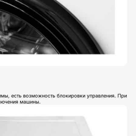
мы, есть возможность блокировки управления. При
лючения машины.