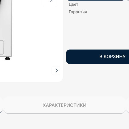
Цвет
Гарантия
В КОРЗИНУ
ХАРАКТЕРИСТИКИ