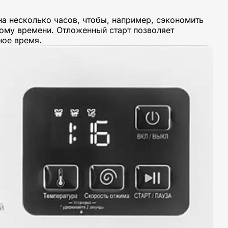
а несколько часов, чтобы, например, сэкономить
ному времени. Отложенный старт позволяет
ное время.