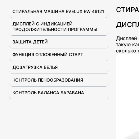
СТИРА
СТИРАЛЬНАЯ МАШИНА EVELUX EW 46121
ДИСП
ДИСПЛЕЙ С ИНДИКАЦИЕЙ
ПРОДОЛЖИТЕЛЬНОСТИ ПРОГРАММЫ
Дисплей 
ЗАЩИТА ДЕТЕЙ
такую ка
сколько 
ФУНКЦИЯ ОТЛОЖЕННЫЙ СТАРТ
ДОЗАГРУЗКА БЕЛЬЯ
КОНТРОЛЬ ПЕНООБРАЗОВАНИЯ
КОНТРОЛЬ БАЛАНСА БАРАБАНА