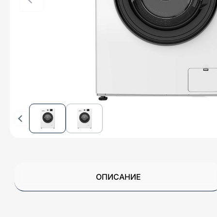
ОПИСАНИЕ