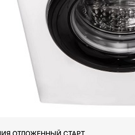
ЦИЯ ОТЛОЖЕННЫЙ СТАРТ