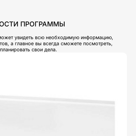
НОСТИ ПРОГРАММЫ
оможет увидеть всю необходимую информацию,
тов, а главное вы всегда сможете посмотреть,
планировать свои дела.