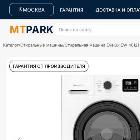
МОСКВА
ГАРАНТИЯ
ДОСТАВКА И ОПЛА
MT
PARK
Поиск по сайту
Каталог
/
Стиральные машины
/
Стиральная машина Evelux EW 46121
ГАРАНТИЯ ОТ ПРОИЗВОДИТЕЛЯ