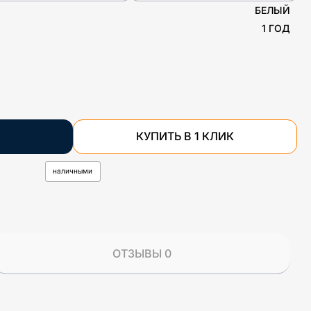
БЕЛЫЙ
1 ГОД
КУПИТЬ В 1 КЛИК
наличными
ОТЗЫВЫ 0