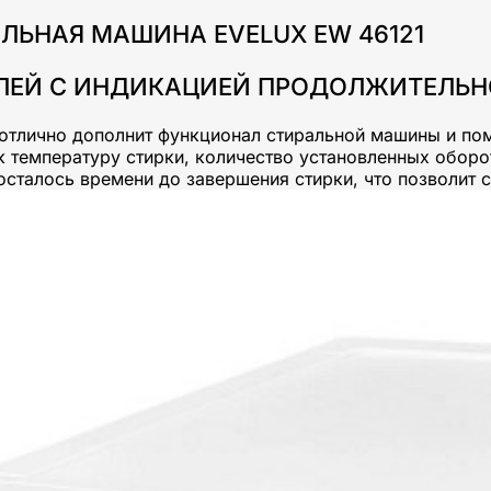
ЛЬНАЯ МАШИНА EVELUX EW 46121
ЛЕЙ С ИНДИКАЦИЕЙ ПРОДОЛЖИТЕЛЬ
отлично дополнит функционал стиральной машины и п
к температуру стирки, количество установленных оборо
осталось времени до завершения стирки, что позволит с