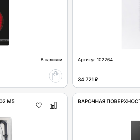
В наличии
Артикул
102264
34 721 ₽
02 M5
ВАРОЧНАЯ ПОВЕРХНОСТ