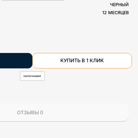
ЧЕРНЫЙ
12 МЕСЯЦЕВ
КУПИТЬ В 1 КЛИК
наличными
ОТЗЫВЫ 0