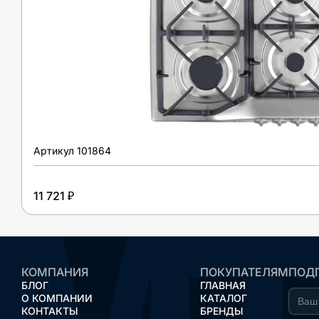
Артикул
101864
11 721 ₽
КОМПАНИЯ
ПОКУПАТЕЛЯМ
ПОДП
БЛОГ
ГЛАВНАЯ
О КОМПАНИИ
КАТАЛОГ
КОНТАКТЫ
БРЕНДЫ