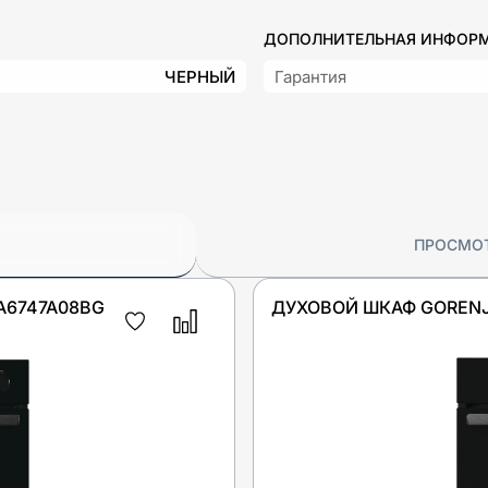
ДОПОЛНИТЕЛЬНАЯ ИНФОР
ЧЕРНЫЙ
Гарантия
ПРОСМО
A6747A08BG
ДУХОВОЙ ШКАФ GORENJ