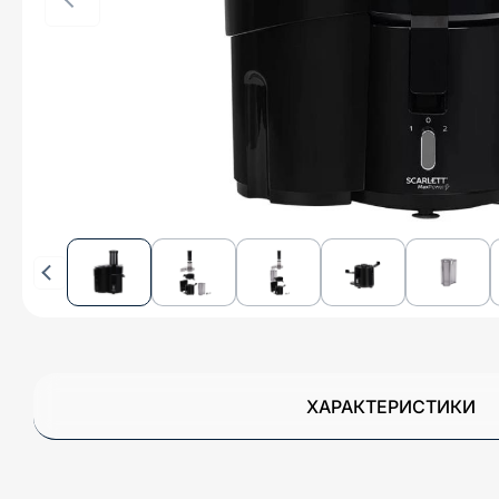
ХАРАКТЕРИСТИКИ