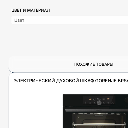
ЦВЕТ И МАТЕРИАЛ
Цвет
ПОХОЖИЕ ТОВАРЫ
ЭЛЕКТРИЧЕСКИЙ ДУХОВОЙ ШКАФ GORENJE BPS