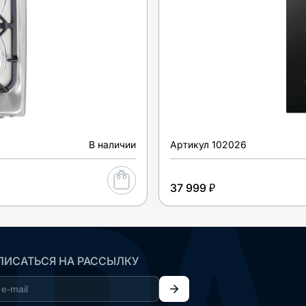
В наличии
Артикул
102026
37 999 ₽
ИСАТЬСЯ НА РАССЫЛКУ