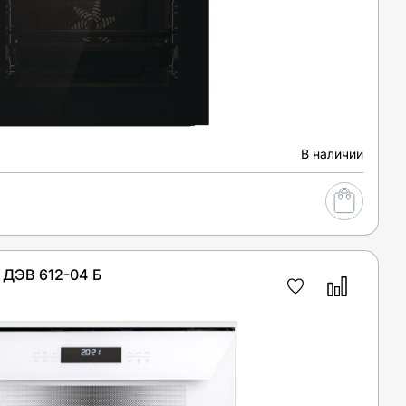
В наличии
ДЭВ 612-04 Б