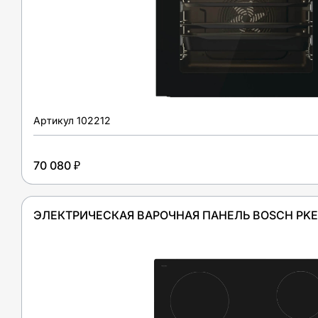
Артикул
102212
70 080 ₽
ЭЛЕКТРИЧЕСКАЯ ВАРОЧНАЯ ПАНЕЛЬ BOSCH PKE