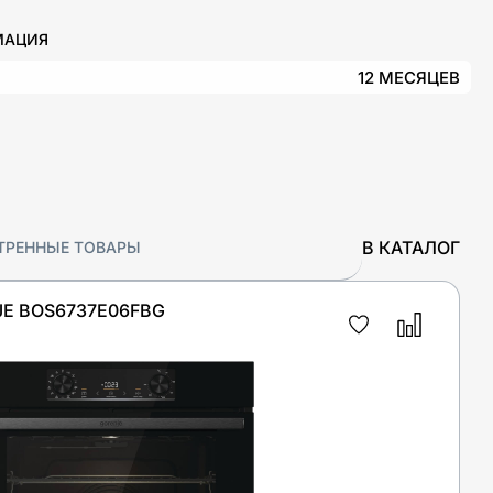
МАЦИЯ
12 МЕСЯЦЕВ
В КАТАЛОГ
ТРЕННЫЕ ТОВАРЫ
E BOS6737E06FBG