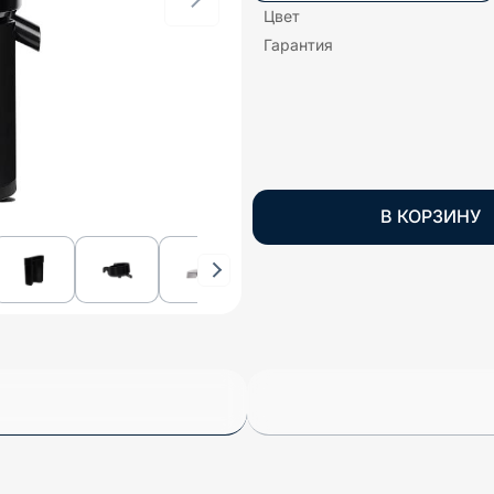
Цвет
Гарантия
В КОРЗИНУ