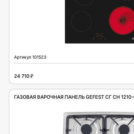
Артикул
101523
24 710 ₽
ГАЗОВАЯ ВАРОЧНАЯ ПАНЕЛЬ GEFEST СГ СН 1210-