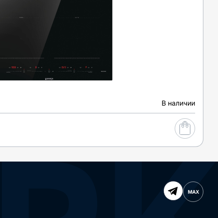
В наличии
MAX