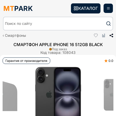
MT
PARK
КАТАЛОГ
Поиск по сайту
Смартфоны
СМАРТФОН APPLE IPHONE 16 512GB BLACK
Под заказ
Код товара:
108043
★
Гарантия от производителя
0.0