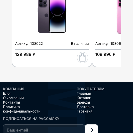
Артикул
108022
В наличии
Артикул
108060
129 989 ₽
109 996 ₽
КОМПАНИЯ
ПОКУПАТЕЛЯМ
Блог
Главная
О компании
Каталог
Контакты
Бренды
Политика
Доставка
конфиденциальности
Гарантия
ПОДПИСАТЬСЯ НА РАССЫЛКУ