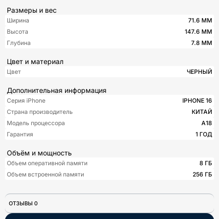
Размеры и вес
Ширина
71.6 ММ
Высота
147.6 ММ
Глубина
7.8 ММ
Цвет и материал
Цвет
ЧЕРНЫЙ
Дополнительная информация
Серия iPhone
IPHONE 16
Страна производитель
КИТАЙ
Модель процессора
A18
Гарантия
1 ГОД
Объём и мощность
Объем оперативной памяти
8 ГБ
Объем встроенной памяти
256 ГБ
ОТЗЫВЫ 0