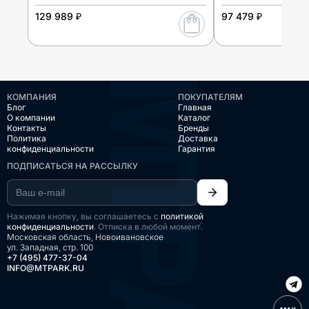
129 989 ₽
97 479 ₽
КОМПАНИЯ
ПОКУПАТЕЛЯМ
Блог
Главная
О компании
Каталог
Контакты
Бренды
Политика
Доставка
конфиденциальности
Гарантия
ПОДПИСАТЬСЯ НА РАССЫЛКУ
Нажимая кнопку, вы соглашаетесь с
политикой
конфиденциальности
. Отписка в любой момент.
Московская область, Новоивановское
ул. Западная, стр. 100
+7 (495) 477-37-04
INFO@MTPARK.RU