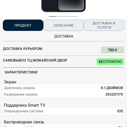
ДОСТАВКА И
ПРОДУКТ
ОПИСАНИЕ
УСЛУГИ
ДОСТАВКА
ДОСТАВКА КУРЬЕРОМ
790 ₽
САМОВЫВОЗ ТЦ МОЖАЙСКИЙ ДВОР
БЕСПЛАТНО
ХАРАКТЕРИСТИКИ
Экран
Диагональ экрана
6.1 ДЮЙМОВ
Разрешение экрана
2532X1170
Поддержка Smart TV
Операционная система
IOS
Беспроводная связь