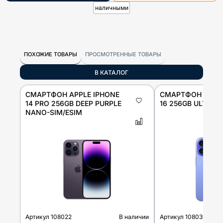
наличными
ПОХОЖИЕ ТОВАРЫ
ПРОСМОТРЕННЫЕ ТОВАРЫ
В КАТАЛОГ
СМАРТФОН APPLE IPHONE
СМАРТФОН APPLE
14 PRO 256GB DEEP PURPLE
16 256GB ULTRAM
NANO-SIM/ESIM
Артикул
108022
В наличии
Артикул
108039