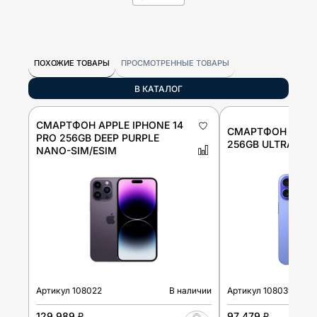
ПОХОЖИЕ ТОВАРЫ
ПРОСМОТРЕННЫЕ ТОВАРЫ
В КАТАЛОГ
СМАРТФОН APPLE IPHONE 14
СМАРТФОН APPLE
PRO 256GB DEEP PURPLE
256GB ULTRAMAR
NANO-SIM/ESIM
Артикул
108022
В наличии
Артикул
108039
129 989 ₽
97 479 ₽