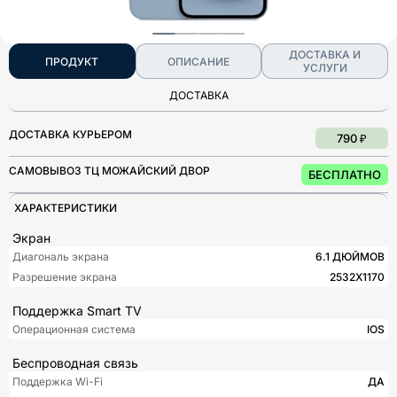
ДОСТАВКА И
ПРОДУКТ
ОПИСАНИЕ
УСЛУГИ
ДОСТАВКА
ДОСТАВКА КУРЬЕРОМ
790 ₽
САМОВЫВОЗ ТЦ МОЖАЙСКИЙ ДВОР
БЕСПЛАТНО
ХАРАКТЕРИСТИКИ
Экран
Диагональ экрана
6.1 ДЮЙМОВ
Разрешение экрана
2532X1170
Поддержка Smart TV
Операционная система
IOS
Беспроводная связь
Поддержка Wi-Fi
ДА