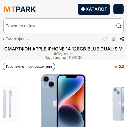
MT
PARK
КАТАЛОГ
Поиск по сайту
Смартфоны
СМАРТФОН APPLE IPHONE 14 128GB BLUE DUAL-SIM
Под заказ
Код товара:
107935
★
Гарантия от производителя
0.0