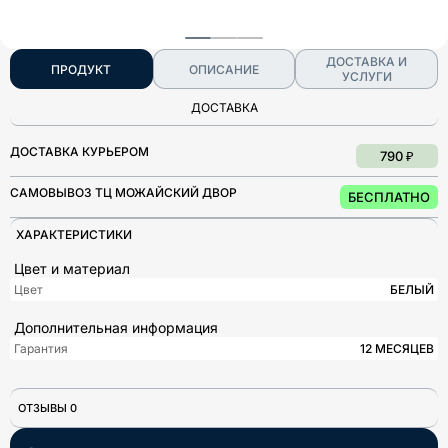
ДОСТАВКА И
ПРОДУКТ
ОПИСАНИЕ
УСЛУГИ
ДОСТАВКА
ДОСТАВКА КУРЬЕРОМ
790 ₽
САМОВЫВОЗ ТЦ МОЖАЙСКИЙ ДВОР
БЕСПЛАТНО
ХАРАКТЕРИСТИКИ
Цвет и материал
Цвет
БЕЛЫЙ
Дополнительная информация
Гарантия
12 МЕСЯЦЕВ
ОТЗЫВЫ 0