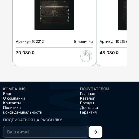
Артикул
102212
В наличии
Артикул
102198
70 080 ₽
48 080 ₽
КОМПАНИЯ
ПОКУПАТЕЛЯМ
Блог
Главная
О компании
Каталог
Контакты
Бренды
Политика
Доставка
конфиденциальности
Гарантия
ПОДПИСАТЬСЯ НА РАССЫЛКУ