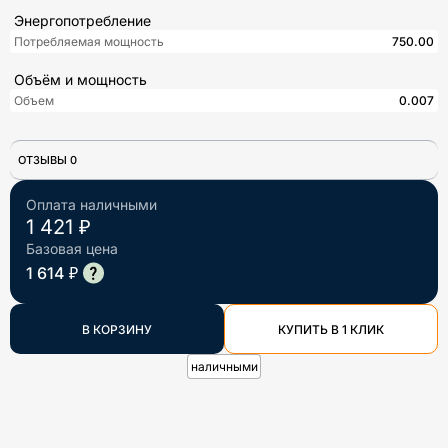
Энергопотребление
Потребляемая мощность
750.00
Объём и мощность
Объем
0.007
ОТЗЫВЫ 0
Оплата наличными
1 421 ₽
Базовая цена
1 614 ₽
В КОРЗИНУ
КУПИТЬ В 1 КЛИК
наличными