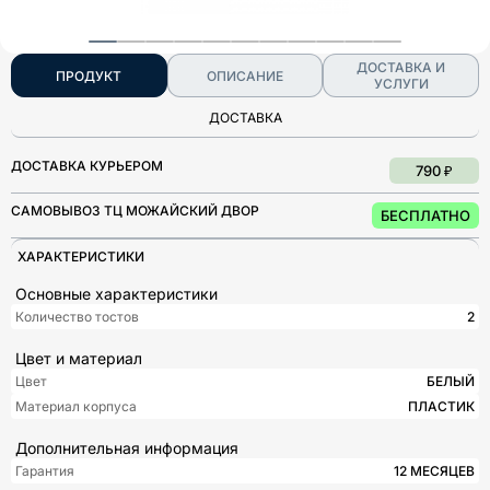
ДОСТАВКА И
ПРОДУКТ
ОПИСАНИЕ
УСЛУГИ
ДОСТАВКА
ДОСТАВКА КУРЬЕРОМ
790 ₽
САМОВЫВОЗ ТЦ МОЖАЙСКИЙ ДВОР
БЕСПЛАТНО
ХАРАКТЕРИСТИКИ
Основные характеристики
Количество тостов
2
Цвет и материал
Цвет
БЕЛЫЙ
Материал корпуса
ПЛАСТИК
Дополнительная информация
Гарантия
12 МЕСЯЦЕВ