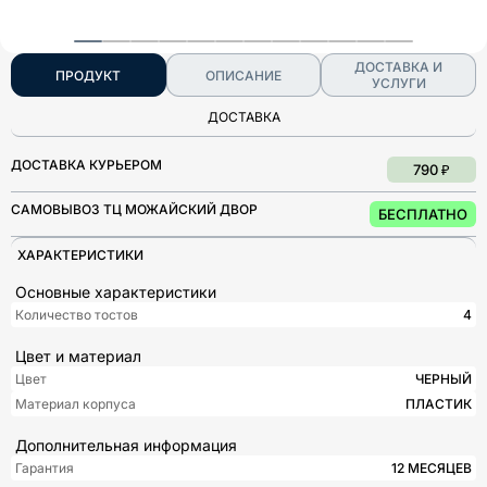
ДОСТАВКА И
ПРОДУКТ
ОПИСАНИЕ
УСЛУГИ
ДОСТАВКА
ДОСТАВКА КУРЬЕРОМ
790 ₽
САМОВЫВОЗ ТЦ МОЖАЙСКИЙ ДВОР
БЕСПЛАТНО
ХАРАКТЕРИСТИКИ
Основные характеристики
Количество тостов
4
Цвет и материал
Цвет
ЧЕРНЫЙ
Материал корпуса
ПЛАСТИК
Дополнительная информация
Гарантия
12 МЕСЯЦЕВ