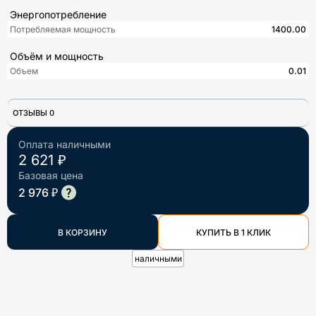
Энергопотребление
Потребляемая мощность
1400.00
Объём и мощность
Объем
0.01
ОТЗЫВЫ 0
Оплата наличными
2 621 ₽
Базовая цена
2 976 ₽
В КОРЗИНУ
КУПИТЬ В 1 КЛИК
наличными