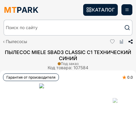
MT
PARK
КАТАЛОГ
Поиск по сайту
Пылесосы
ПЫЛЕСОС MIELE SBAD3 CLASSIC C1 ТЕХНИЧЕСКИЙ
СИНИЙ
Под заказ
Код товара:
107584
★
Гарантия от производителя
0.0