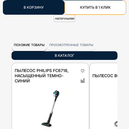
В КОРЗИНУ
КУПИТЬ В 1 КЛИК
наличными
ПОХОЖИЕ ТОВАРЫ
ПРОСМОТРЕННЫЕ ТОВАРЫ
В КАТАЛОГ
ПЫЛЕСОС PHILIPS FC6718,
НАСЫЩЕННЫЙ ТЕМНО-
ПЫЛЕСОС BOSCH
СИНИЙ