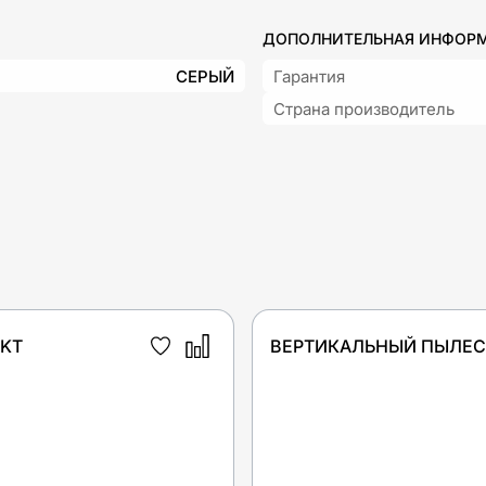
ДОПОЛНИТЕЛЬНАЯ ИНФОР
СЕРЫЙ
Гарантия
Страна производитель
IKT
ВЕРТИКАЛЬНЫЙ ПЫЛЕСО