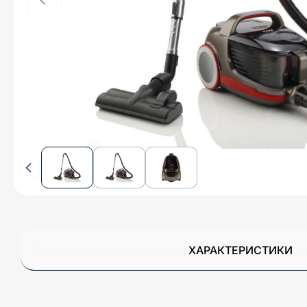
ХАРАКТЕРИСТИКИ