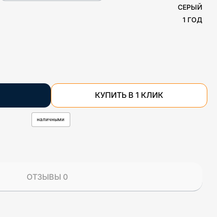
СЕРЫЙ
1 ГОД
КУПИТЬ В 1 КЛИК
наличными
ОТЗЫВЫ 0