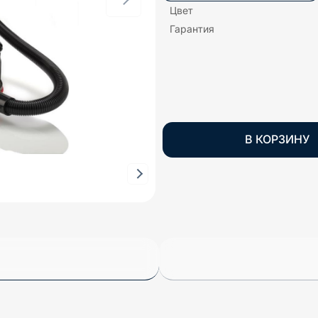
Цвет
Гарантия
В КОРЗИНУ