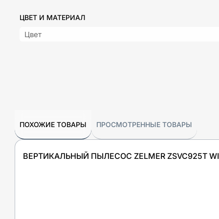
ЦВЕТ И МАТЕРИАЛ
Цвет
ПОХОЖИЕ ТОВАРЫ
ПРОСМОТРЕННЫЕ ТОВАРЫ
ВЕРТИКАЛЬНЫЙ ПЫЛЕСОС ZELMER ZSVC925T W