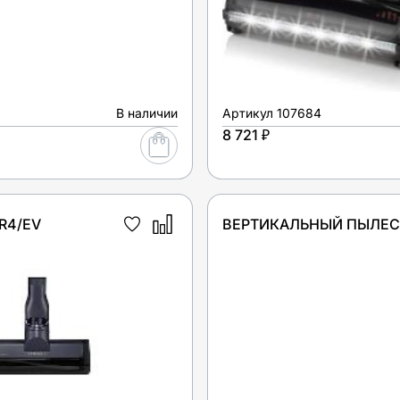
В наличии
Артикул
107684
8 721 ₽
R4/EV
ВЕРТИКАЛЬНЫЙ ПЫЛЕСО