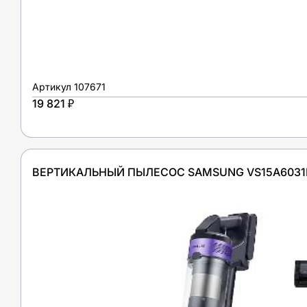
Артикул
107671
19 821 ₽
ВЕРТИКАЛЬНЫЙ ПЫЛЕСОС SAMSUNG VS15A6031