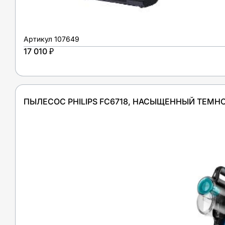
Артикул
107649
17 010 ₽
ПЫЛЕСОС PHILIPS FC6718, НАСЫЩЕННЫЙ ТЕМН