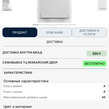
ДОСТАВКА И
ПРОДУКТ
ОПИСАНИЕ
УСЛУГИ
ДОСТАВКА
ДОСТАВКА ВНУТРИ МКАД
990 ₽
САМОВЫВОЗ ТЦ МОЖАЙСКИЙ ДВОР
БЕСПЛАТНО
ХАРАКТЕРИСТИКИ
Основные характеристики
Класс мойки
A
Класс сушки
A
Максимальный уровень шума
46
Цвет и материал