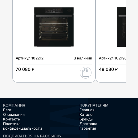
Артикул
102212
В наличии
Артикул
102198
70 080 ₽
48 080 ₽
КОМПАНИЯ
ПОКУПАТЕЛЯМ
Блог
Главная
О компании
Каталог
Контакты
Бренды
Политика
Доставка
конфиденциальности
Гарантия
ПОДПИСАТЬСЯ НА РАССЫЛКУ