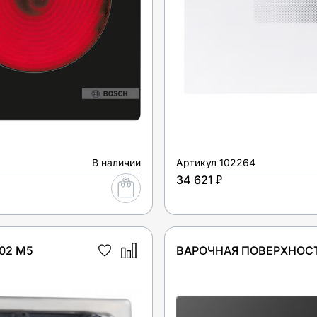
В наличии
Артикул
102264
34 621 ₽
02 M5
ВАРОЧНАЯ ПОВЕРХНОСТ