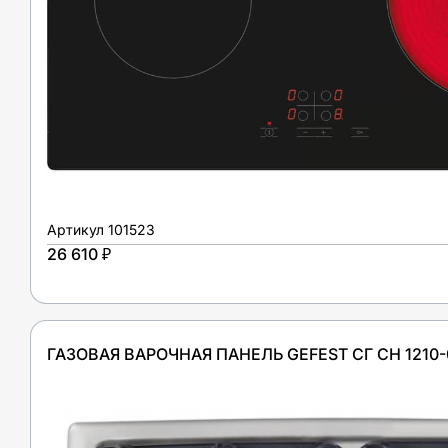
Артикул
101523
26 610 ₽
ГАЗОВАЯ ВАРОЧНАЯ ПАНЕЛЬ GEFEST СГ СН 1210-