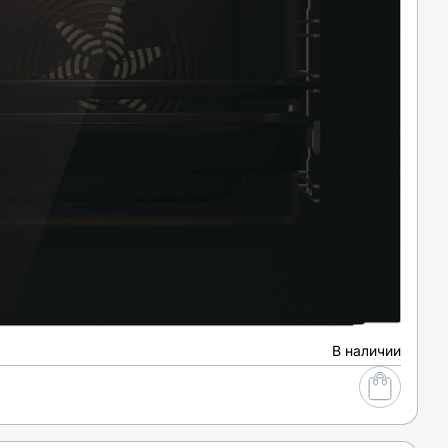
В наличии