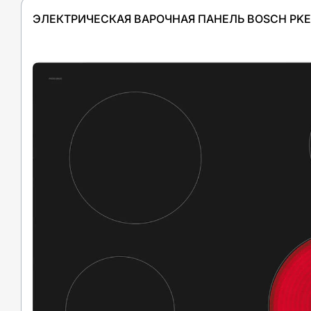
ЭЛЕКТРИЧЕСКАЯ ВАРОЧНАЯ ПАНЕЛЬ BOSCH PKE