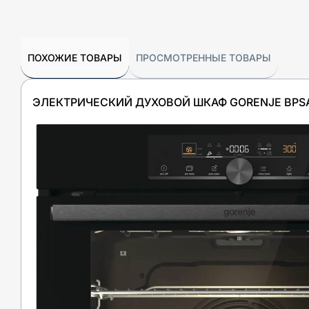
ПОХОЖИЕ ТОВАРЫ
ПРОСМОТРЕННЫЕ ТОВАРЫ
ЭЛЕКТРИЧЕСКИЙ ДУХОВОЙ ШКАФ GORENJE BPS