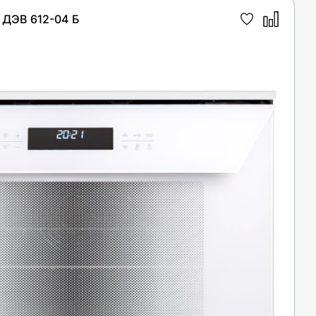
ДЭВ 612-04 Б