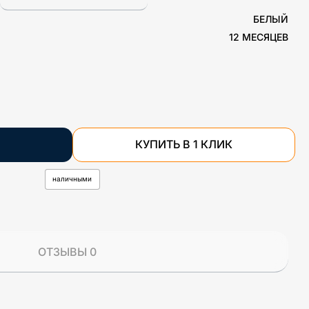
БЕЛЫЙ
12 МЕСЯЦЕВ
КУПИТЬ В 1 КЛИК
наличными
ОТЗЫВЫ 0