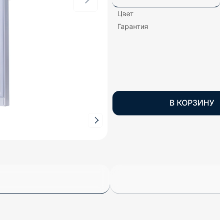
Цвет
Гарантия
В КОРЗИНУ