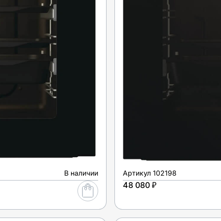
В наличии
Артикул
102198
48 080 ₽