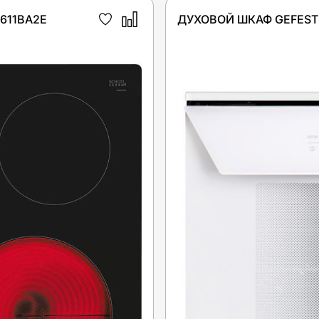
611BA2E
ДУХОВОЙ ШКАФ GEFEST 