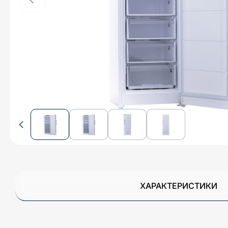
ХАРАКТЕРИСТИКИ