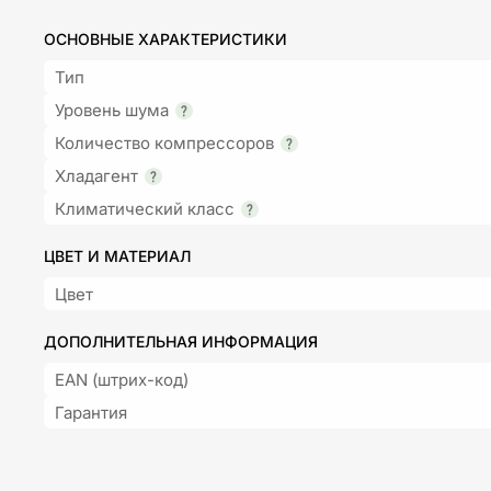
ОСНОВНЫЕ ХАРАКТЕРИСТИКИ
Тип
Уровень шума
Количество компрессоров
Хладагент
Климатический класс
ЦВЕТ И МАТЕРИАЛ
Цвет
ДОПОЛНИТЕЛЬНАЯ ИНФОРМАЦИЯ
EAN (штрих-код)
Гарантия