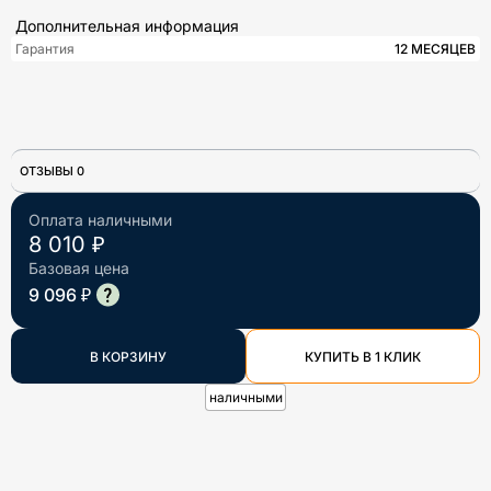
Дополнительная информация
Гарантия
12 МЕСЯЦЕВ
ОТЗЫВЫ 0
Оплата наличными
8 010 ₽
Базовая цена
9 096 ₽
В КОРЗИНУ
КУПИТЬ В 1 КЛИК
наличными