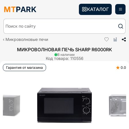
MT
PARK
КАТАЛОГ
Поиск по сайту
Микроволновые печи
МИКРОВОЛНОВАЯ ПЕЧЬ SHARP R6000RK
В наличии
Код товара:
110556
★
Гарантия от магазина
0.0