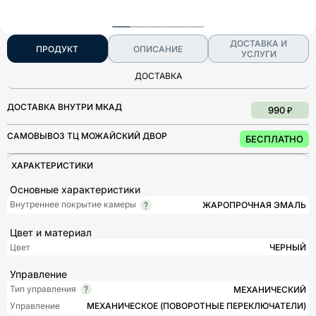
ДОСТАВКА И
ПРОДУКТ
ОПИСАНИЕ
УСЛУГИ
ДОСТАВКА
ДОСТАВКА ВНУТРИ МКАД
990 ₽
САМОВЫВОЗ ТЦ МОЖАЙСКИЙ ДВОР
БЕСПЛАТНО
ХАРАКТЕРИСТИКИ
Основные характеристики
Внутреннее покрытие камеры
ЖАРОПРОЧНАЯ ЭМАЛЬ
Цвет и материал
Цвет
ЧЕРНЫЙ
Управление
Тип управления
МЕХАНИЧЕСКИЙ
Управление
МЕХАНИЧЕСКОЕ (ПОВОРОТНЫЕ ПЕРЕКЛЮЧАТЕЛИ)