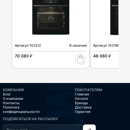
Артикул
102212
В наличии
Артикул
102198
70 080 ₽
48 080 ₽
КОМПАНИЯ
ПОКУПАТЕЛЯМ
Блог
Главная
О компании
Каталог
Контакты
Бренды
Политика
Доставка
конфиденциальности
Гарантия
ПОДПИСАТЬСЯ НА РАССЫЛКУ