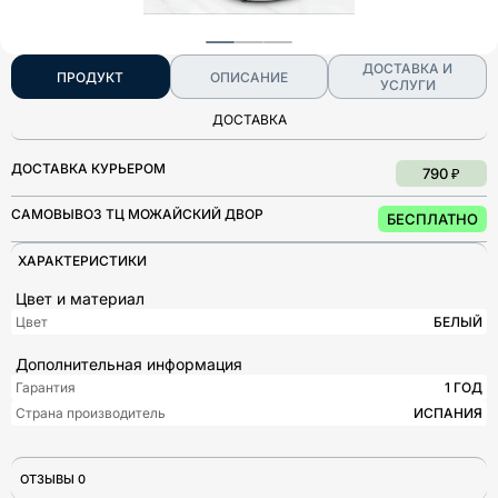
ДОСТАВКА И
ПРОДУКТ
ОПИСАНИЕ
УСЛУГИ
ДОСТАВКА
ДОСТАВКА КУРЬЕРОМ
790 ₽
САМОВЫВОЗ ТЦ МОЖАЙСКИЙ ДВОР
БЕСПЛАТНО
ХАРАКТЕРИСТИКИ
Цвет и материал
Цвет
БЕЛЫЙ
Дополнительная информация
Гарантия
1 ГОД
Страна производитель
ИСПАНИЯ
ОТЗЫВЫ 0