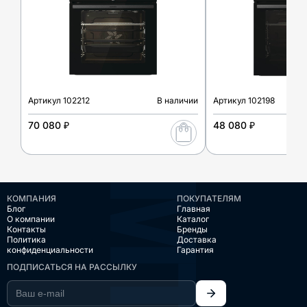
Артикул
102212
В наличии
Артикул
102198
70 080 ₽
48 080 ₽
КОМПАНИЯ
ПОКУПАТЕЛЯМ
Блог
Главная
О компании
Каталог
Контакты
Бренды
Политика
Доставка
конфиденциальности
Гарантия
ПОДПИСАТЬСЯ НА РАССЫЛКУ