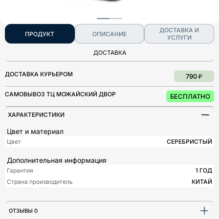
ДОСТАВКА И
ПРОДУКТ
ОПИСАНИЕ
УСЛУГИ
ДОСТАВКА
ДОСТАВКА КУРЬЕРОМ
790 ₽
САМОВЫВОЗ ТЦ МОЖАЙСКИЙ ДВОР
БЕСПЛАТНО
ХАРАКТЕРИСТИКИ
Цвет и материал
Цвет
СЕРЕБРИСТЫЙ
Дополнительная информация
Гарантия
1 ГОД
Страна производитель
КИТАЙ
ОТЗЫВЫ 0