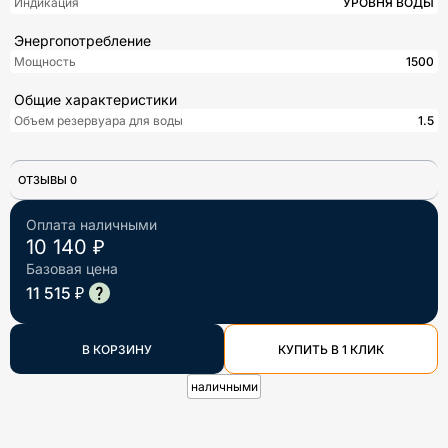
Индикация
УРОВНЯ ВОДЫ
Энергопотребление
Мощность
1500
Общие характеристики
Объем резервуара для воды
1.5
ОТЗЫВЫ 0
Оплата наличными
10 140 ₽
Базовая цена
11 515 ₽
В КОРЗИНУ
КУПИТЬ В 1 КЛИК
наличными