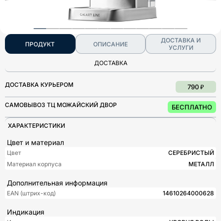
ДОСТАВКА И
ПРОДУКТ
ОПИСАНИЕ
УСЛУГИ
ДОСТАВКА
ДОСТАВКА КУРЬЕРОМ
790 ₽
САМОВЫВОЗ ТЦ МОЖАЙСКИЙ ДВОР
БЕСПЛАТНО
ХАРАКТЕРИСТИКИ
Цвет и материал
Цвет
СЕРЕБРИСТЫЙ
Материал корпуса
МЕТАЛЛ
Дополнительная информация
EAN (штрих-код)
14610264000628
Индикация