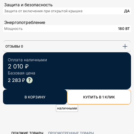
Защита и безопасность
Защита от включения при открытой крышке
ДА
Энергопотребление
Мощность
180 ВТ
ОТЗЫВЫ 0
Оплата наличными
2 010 ₽
Базовая цена
2 283 ₽
В КОРЗИНУ
КУПИТЬ В 1 КЛИК
наличными
ПОХОЖИЕ ТОВАРЫ
ПРОСМОТРЕННЫЕ ТОВАРЫ