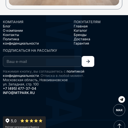
КОМПАНИЯ
ПОКУПАТЕЛЯМ
Блог
Главная
О компании
Каталог
Контакты
Бренды
Политика
Доставка
конфиденциальности
Гарантия
ПОДПИСАТЬСЯ НА РАССЫЛКУ
Нажимая кнопку, вы соглашаетесь с
политикой
конфиденциальности
. Отписка в любой момент.
Московская область, Новоивановское
ул. Западная, стр. 100
+7 (495) 477-37-04
INFO@MTPARK.RU
MAX