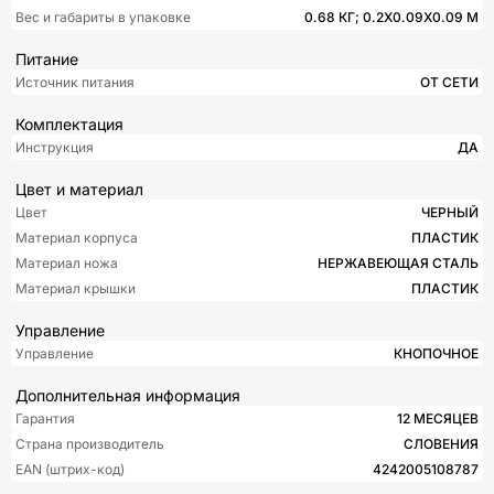
Вес и габариты в упаковке
0.68 КГ; 0.2X0.09X0.09 М
Питание
Источник питания
ОТ СЕТИ
Комплектация
Инструкция
ДА
Цвет и материал
Цвет
ЧЕРНЫЙ
Материал корпуса
ПЛАСТИК
Материал ножа
НЕРЖАВЕЮЩАЯ СТАЛЬ
Материал крышки
ПЛАСТИК
Управление
Управление
КНОПОЧНОЕ
Дополнительная информация
Гарантия
12 МЕСЯЦЕВ
Страна производитель
СЛОВЕНИЯ
EAN (штрих-код)
4242005108787