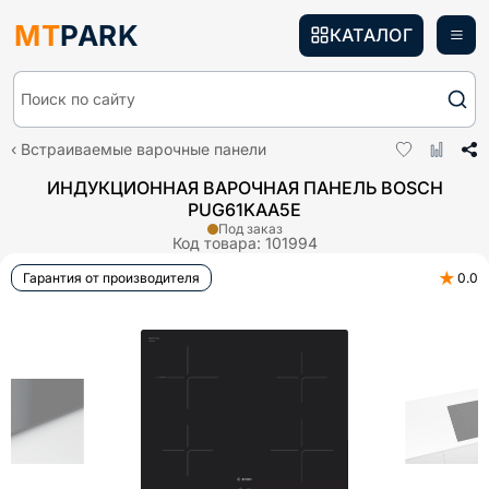
MT
PARK
КАТАЛОГ
Поиск по сайту
Встраиваемые варочные панели
ИНДУКЦИОННАЯ ВАРОЧНАЯ ПАНЕЛЬ BOSCH
PUG61KAA5E
Под заказ
Код товара:
101994
★
Гарантия от производителя
0.0