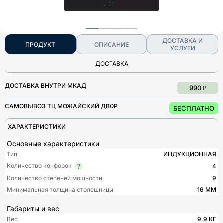
ДОСТАВКА И
ПРОДУКТ
ОПИСАНИЕ
УСЛУГИ
ДОСТАВКА
ДОСТАВКА ВНУТРИ МКАД
990 ₽
САМОВЫВОЗ ТЦ МОЖАЙСКИЙ ДВОР
БЕСПЛАТНО
ХАРАКТЕРИСТИКИ
Основные характеристики
Тип
ИНДУКЦИОННАЯ
Количество конфорок
4
Количество степеней мощности
9
Минимальная толщина столешницы
16 ММ
Габариты и вес
Вес
9.9 КГ