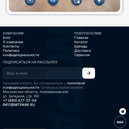
КОМПАНИЯ
ПОКУПАТЕЛЯМ
Блог
Главная
О компании
Каталог
Контакты
Бренды
Политика
Доставка
конфиденциальности
Гарантия
ПОДПИСАТЬСЯ НА РАССЫЛКУ
Нажимая кнопку, вы соглашаетесь с
политикой
конфиденциальности
. Отписка в любой момент.
Московская область, Новоивановское
ул. Западная, стр. 100
+7 (495) 477-37-04
INFO@MTPARK.RU
MAX