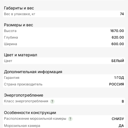
Габариты и вес
Вес в упаковке, кг
74
Размеры и вес
Высота
1670.00
Глубина
620.00
Ширина
600.00
Цвет и материал
Цвет
БЕЛЫЙ
Дополнительная информация
Гарантия
1 ГОД
Страна производитель
РОССИЯ
Энергопотребление
Класс энергопотребления
B
Особенности конструкции
Расположение морозильной камеры
СНИЗУ
Морозильная камера
ДА