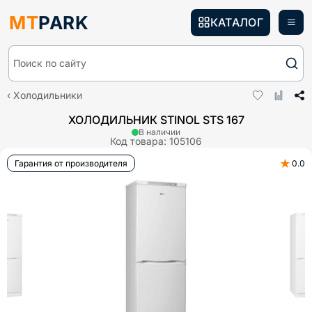
MT
PARK
КАТАЛОГ
Поиск по сайту
Холодильники
ХОЛОДИЛЬНИК STINOL STS 167
В наличии
Код товара:
105106
★
Гарантия от производителя
0.0