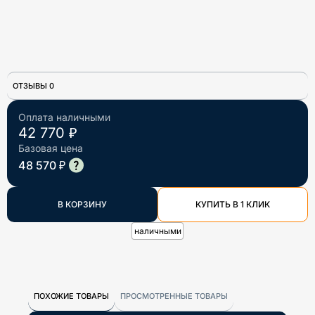
ОТЗЫВЫ 0
Оплата наличными
42 770 ₽
Базовая цена
48 570 ₽
В КОРЗИНУ
КУПИТЬ В 1 КЛИК
наличными
ПОХОЖИЕ ТОВАРЫ
ПРОСМОТРЕННЫЕ ТОВАРЫ