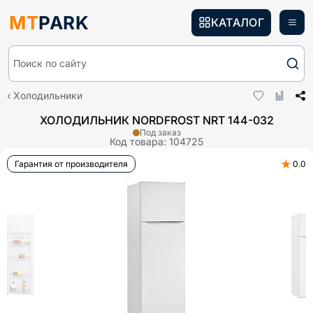
MT
PARK
КАТАЛОГ
Поиск по сайту
Холодильники
ХОЛОДИЛЬНИК NORDFROST NRT 144-032
Под заказ
Код товара:
104725
★
Гарантия от производителя
0.0