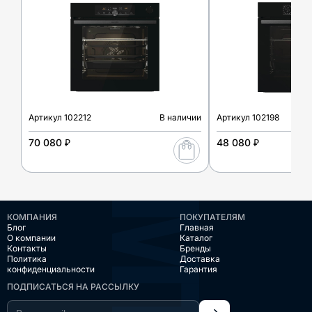
Артикул
102212
В наличии
Артикул
102198
70 080 ₽
48 080 ₽
КОМПАНИЯ
ПОКУПАТЕЛЯМ
Блог
Главная
О компании
Каталог
Контакты
Бренды
Политика
Доставка
конфиденциальности
Гарантия
ПОДПИСАТЬСЯ НА РАССЫЛКУ