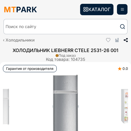
MT
PARK
КАТАЛОГ
Поиск по сайту
Холодильники
ХОЛОДИЛЬНИК LIEBHERR CTELE 2531-26 001
Под заказ
Код товара:
104735
★
Гарантия от производителя
0.0