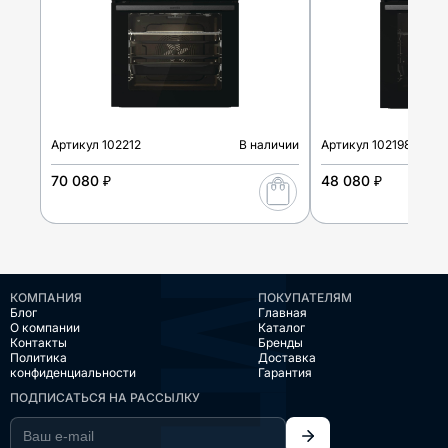
Артикул
102212
В наличии
Артикул
102198
70 080 ₽
48 080 ₽
КОМПАНИЯ
ПОКУПАТЕЛЯМ
Блог
Главная
О компании
Каталог
Контакты
Бренды
Политика
Доставка
конфиденциальности
Гарантия
ПОДПИСАТЬСЯ НА РАССЫЛКУ