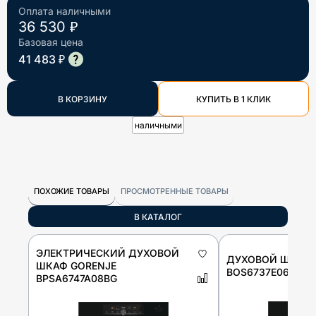
Оплата наличными
36 530 ₽
Базовая цена
41 483 ₽
В КОРЗИНУ
КУПИТЬ В 1 КЛИК
наличными
ПОХОЖИЕ ТОВАРЫ
ПРОСМОТРЕННЫЕ ТОВАРЫ
В КАТАЛОГ
ЭЛЕКТРИЧЕСКИЙ ДУХОВОЙ
ДУХОВОЙ ШКАФ 
ШКАФ GORENJE
BOS6737E06FBG
BPSA6747A08BG