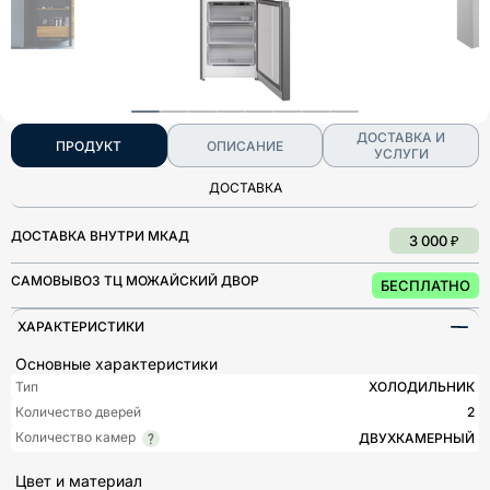
ДОСТАВКА И
ПРОДУКТ
ОПИСАНИЕ
УСЛУГИ
ДОСТАВКА
ДОСТАВКА ВНУТРИ МКАД
3 000 ₽
САМОВЫВОЗ ТЦ МОЖАЙСКИЙ ДВОР
БЕСПЛАТНО
ХАРАКТЕРИСТИКИ
Основные характеристики
Тип
ХОЛОДИЛЬНИК
Количество дверей
2
Количество камер
ДВУХКАМЕРНЫЙ
Цвет и материал