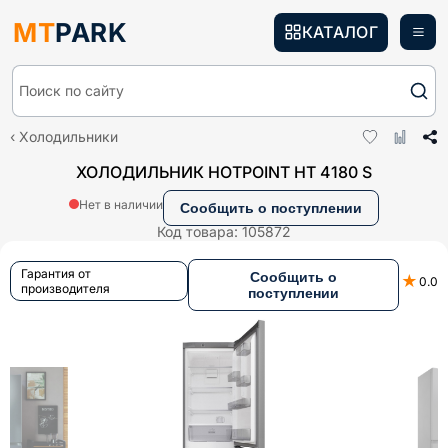
MT
PARK
КАТАЛОГ
Поиск по сайту
Холодильники
ХОЛОДИЛЬНИК HOTPOINT HT 4180 S
Нет в наличии
Сообщить о поступлении
Код товара:
105872
Гарантия от
Сообщить о
★
0.0
производителя
поступлении