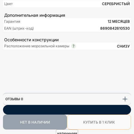
Цвет
СЕРЕБРИСТЫЙ
Дополнительная информация
Гарантия
12 МЕСЯЦЕВ
EAN (штрих-код)
8690842610530
Особенности конструкции
Расположение морозильной камеры
СНИЗУ
ОТЗЫВЫ 0
НЕТ В НАЛИЧИИ
КУПИТЬ В 1 КЛИК
наличными