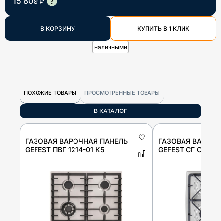
15 809 ₽
В КОРЗИНУ
КУПИТЬ В 1 КЛИК
наличными
ПОХОЖИЕ ТОВАРЫ
ПРОСМОТРЕННЫЕ ТОВАРЫ
В КАТАЛОГ
ГАЗОВАЯ ВАРОЧНАЯ ПАНЕЛЬ
ГАЗОВАЯ ВАРОЧН
GEFEST ПВГ 1214-01 К5
GEFEST СГ СН 121