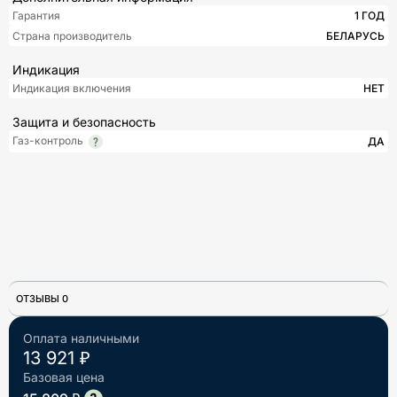
Гарантия
1 ГОД
Страна производитель
БЕЛАРУСЬ
Индикация
Индикация включения
НЕТ
Защита и безопасность
Газ-контроль
ДА
ОТЗЫВЫ 0
Оплата наличными
13 921 ₽
Базовая цена