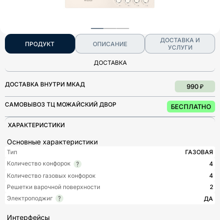
ДОСТАВКА И
ПРОДУКТ
ОПИСАНИЕ
УСЛУГИ
ДОСТАВКА
ДОСТАВКА ВНУТРИ МКАД
990 ₽
САМОВЫВОЗ ТЦ МОЖАЙСКИЙ ДВОР
БЕСПЛАТНО
ХАРАКТЕРИСТИКИ
Основные характеристики
Тип
ГАЗОВАЯ
Количество конфорок
4
Количество газовых конфорок
4
Решетки варочной поверхности
2
Электроподжиг
ДА
Интерфейсы