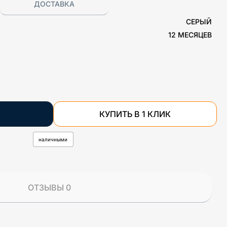
ДОСТАВКА
СЕРЫЙ
12 МЕСЯЦЕВ
КУПИТЬ В 1 КЛИК
наличными
ОТЗЫВЫ 0