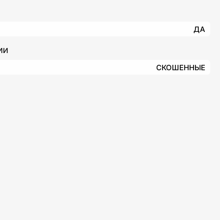
ДА
ИИ
СКОШЕННЫЕ