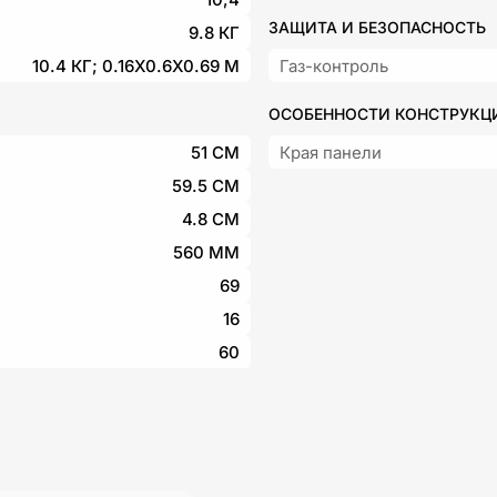
ЗАЩИТА И БЕЗОПАСНОСТЬ
9.8 КГ
10.4 КГ; 0.16X0.6X0.69 М
Газ-контроль
ОСОБЕННОСТИ КОНСТРУКЦ
51 СМ
Края панели
59.5 СМ
4.8 СМ
560 ММ
69
16
60