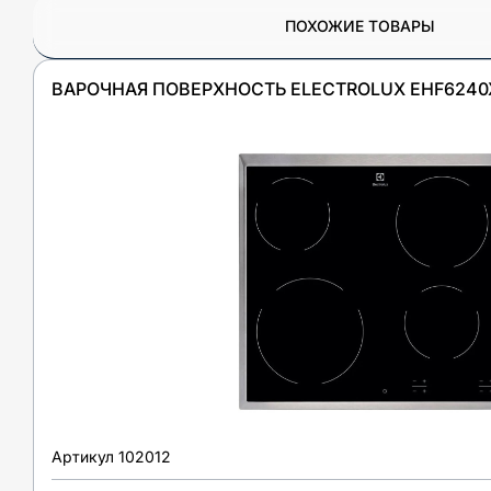
ПОХОЖИЕ ТОВАРЫ
ВАРОЧНАЯ ПОВЕРХНОСТЬ ELECTROLUX EHF6240
Артикул
102012