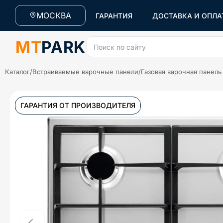
МОСКВА
ГАРАНТИЯ
ДОСТАВКА И ОПЛА
MT
PARK
Поиск по сайту
Каталог
/
Встраиваемые варочные панели
/
Газовая варочная панель
ГАРАНТИЯ ОТ ПРОИЗВОДИТЕЛЯ