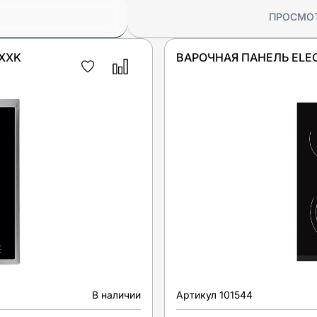
ПРОСМО
XXK
ВАРОЧНАЯ ПАНЕЛЬ ELE
В наличии
Артикул
101544