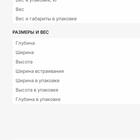
Вес
Вес и габариты в упаковке
РАЗМЕРЫ И ВЕС
Глубина
Ширина
Высота
Ширина встраивания
Ширина в упаковке
Высота в упаковке
Глубина в упаковке