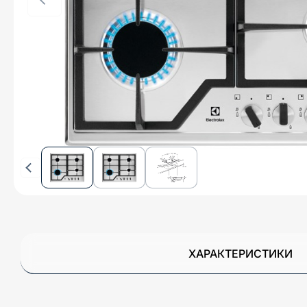
ХАРАКТЕРИСТИКИ