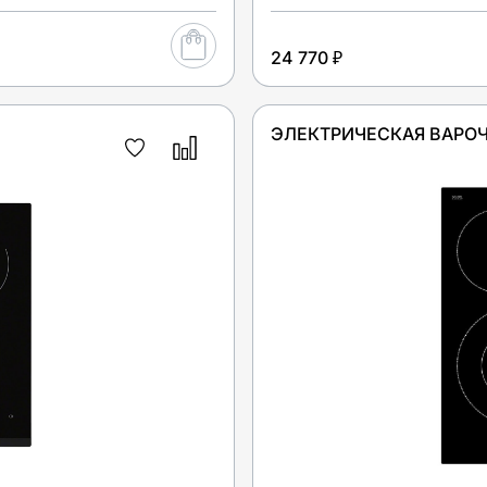
24 770 ₽
ЭЛЕКТРИЧЕСКАЯ ВАРОЧ