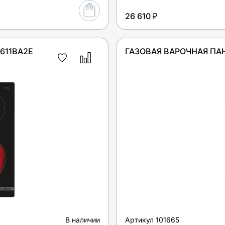
26 610 ₽
611BA2E
ГАЗОВАЯ ВАРОЧНАЯ ПАН
В наличии
Артикул
101665