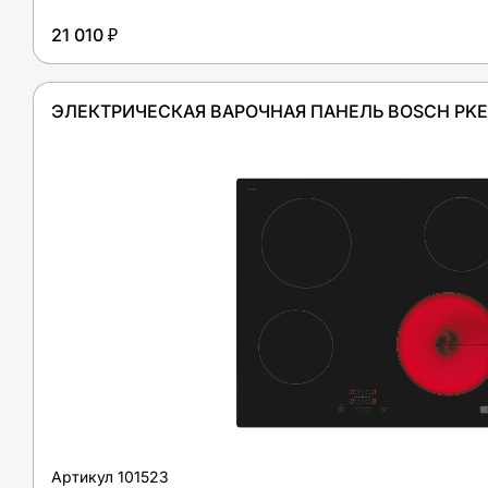
21 010 ₽
ЭЛЕКТРИЧЕСКАЯ ВАРОЧНАЯ ПАНЕЛЬ BOSCH PKE
Артикул
101523