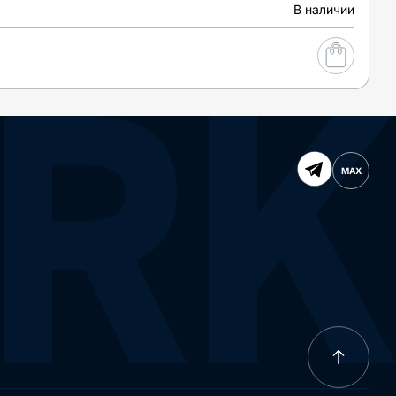
В наличии
MAX