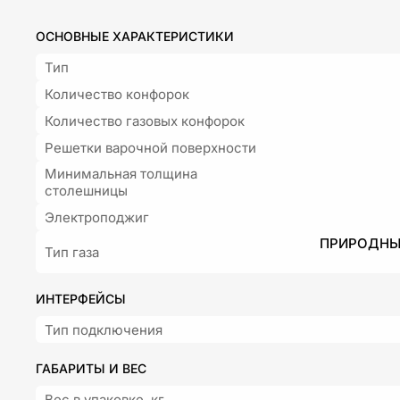
ОСНОВНЫЕ ХАРАКТЕРИСТИКИ
Тип
Количество конфорок
Количество газовых конфорок
Решетки варочной поверхности
Минимальная толщина
столешницы
Электроподжиг
ПРИРОДНЫЙ
Тип газа
ИНТЕРФЕЙСЫ
Тип подключения
ГАБАРИТЫ И ВЕС
Вес в упаковке, кг