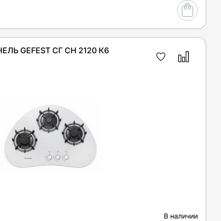
ЕЛЬ GEFEST СГ СН 2120 К6
В наличии