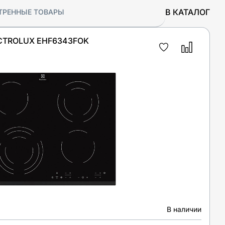
В КАТАЛОГ
ТРЕННЫЕ ТОВАРЫ
CTROLUX EHF6343FOK
В наличии