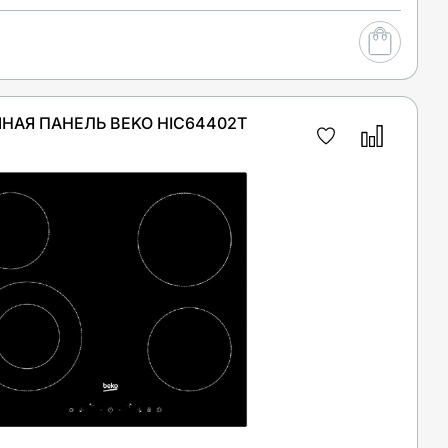
НАЯ ПАНЕЛЬ BEKO HIC64402T