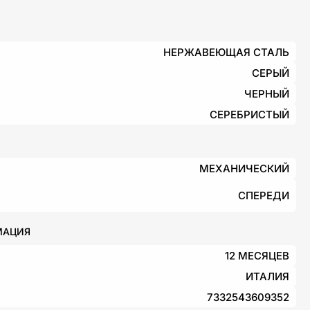
НЕРЖАВЕЮЩАЯ СТАЛЬ
СЕРЫЙ
ЧЕРНЫЙ
СЕРЕБРИСТЫЙ
МЕХАНИЧЕСКИЙ
СПЕРЕДИ
МАЦИЯ
12 МЕСЯЦЕВ
ИТАЛИЯ
7332543609352