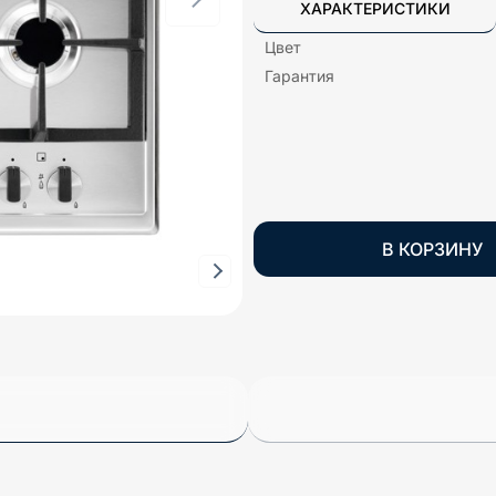
ХАРАКТЕРИСТИКИ
Цвет
Гарантия
В КОРЗИНУ