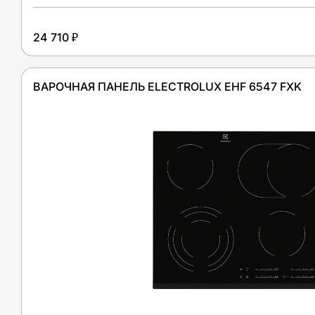
24 710 ₽
ВАРОЧНАЯ ПАНЕЛЬ ELECTROLUX EHF 6547 FXK